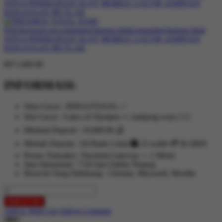
RP 1,000.00
INFORMASI:
Situs Gacor : BINGOTOGEL ✅
Slot Gacor : Gates of Olympus ⚡, mahjong ways 2 🀄
Minimal Deposit : 10,000.00 💰
Metode Deposit : All Bank Lokal 🏧, E-wallet 💳 & QRIS
Proses Transaksi : Payment Gateway +- 1 Menit
Jam Oprasional : 7/24 Jam Online Nontop
Browser Yang Didukung : Chrome, Microsoft, Mozilla
Add to Cart
Add to Wish List
Add to Compare
SKU