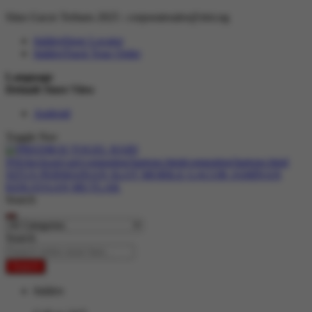
Situs Gacor Terbaru 2025 :
corporatesales@slot.ng
hidden
Store Locator
hidden
Track Your Order
Language
Default Store View
Android
Toggle Nav
Search
Search
Search
hidden