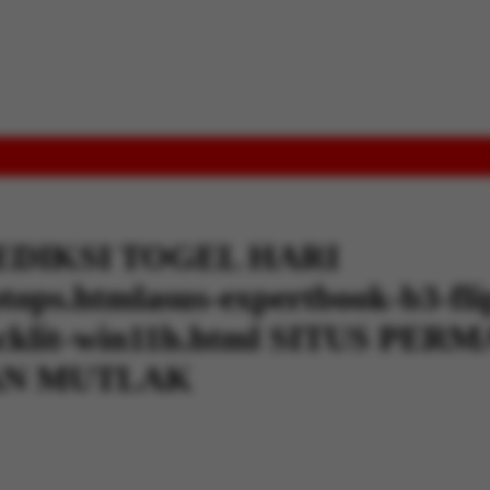
COR
SLOT GACOR
SLOT O
EDIKSI TOGEL HARI
tops.htmlasus-expertbook-b3-fli
-backlit-win11h.html SITUS 
AN MUTLAK