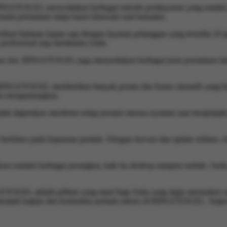
NGOTOGEL menyediakan berbagai metode pembayaran yang mudah dan c
ulai permainan tanpa harus khawatir soal transaksi.
n bantuan kapan saja dengan layanan pelanggan yang tersedia 24 jam
 profesional siap membantu Anda.
 slot, BINGOTOGEL juga menyediakan berbagai jenis permainan lainny
 BINGOTOGEL memberikan banyak promo dan bonus menarik yang bisa
an menguntungkan.
ah digunakan membuat setiap pemain merasa nyaman saat menjelajahi 
fokus pada kepuasan pemain. Dengan inovasi dan update terbaru, si
melalui berbagai perangkat, baik itu desktop maupun mobile. Anda d
GEL adalah pilihan yang tepat bagi Anda yang ingin merasakan sens
enjadi bagian dari komunitas pemain sukses di BINGOTOGEL. Segera d