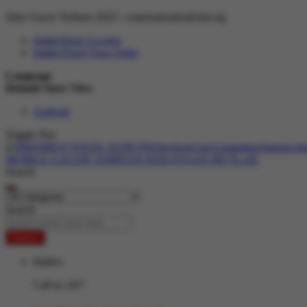
Situs Gacor Terbaru 2025 :
corporatesales@slot.ng
hidden
Store Locator
hidden
Track Your Order
Language
Default Store View
Android
Toggle Nav
Search
Search
Search
hidden
Call us 24/7