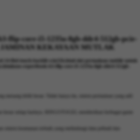
flip-core-i5-1235u-8gb-ddr4-512gb-pcie-
ACOR JAMINAN KEKAYAAN MUTLAK
14-fhd-touch-backlit-win11h.html slot permainan mobile untuk
.htmlasus-expertbook-b3-flip-core-i5-1235u-8gb-ddr4-512gb-
 menang lebih besar. Tidak hanya itu, sistem permainan yang adil
an besar setiap harinya. BINGOTOGEL memberikan berbagai game
sistem keamanan terbaik yang melindungi data pribadi dan