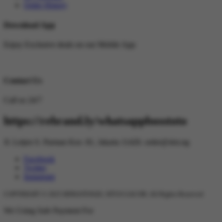
Order History
Download App
Enjoy Exclusive deals on our Mobile App
Contact Us
Call us 24/7
https://rebrand.ly/whatsappbosstoto
Jl. Letjen S. Parman Kav. 81, Jakarta 11420.
order@slot.ng
Facebook
Twitter
Instagram
COPYRIGHT © 2025 BINGOTOGEL SITUS GACOR. All Rights Reserved
We Using Safe Payment For