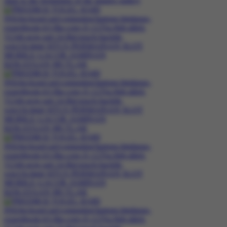
Skip to the beginning of the images gallery