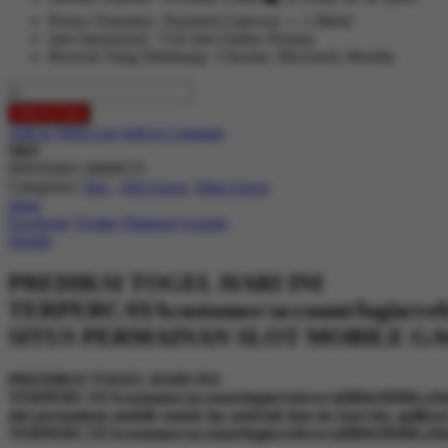
Proses Transaksi : Payment Gateway +- 1 Menit
Jam Oprasional : 7/24 Jam Online Nontop
Browser Yang Didukung : Chrome, Microsoft, Mozilla
Add to Cart
Add to Wish List
Add to Compare
SKU
90NX04S1-M00FC0
Categories:
Slot
,
Slot Gacor
,
Situs Gacor
share
Facebook
Twitter
Pinterest
Google
Details
PREDIKSI TOGEL HARI INI
TERPERCAYAcustomer/account/login/
SITUS PERMAINAN SLOT MOBILE 
PREDIKSI TOGEL HARI INI
TERPERCAYAcustomer/account/login/referer/aHR0cHM6
slot permainan mobile untuk hp android dan ios hari ini, apl
TERPERCAYAcustomer/account/login/referer/aHR0cHM6