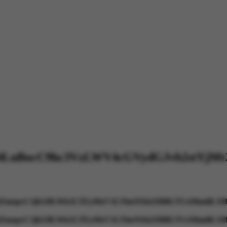
GV4LnBocC9hc3VzLWV4cGVydGJvb2stYjM
MtZmxpcC1jb3JlLWk1LTEyMzV1LThnYi1kZHI0LTUxMmdiLXBj
MtZmxpcC1jb3JlLWk1LTEyMzV1LThnYi1kZHI0LTUxMmdiLXBj