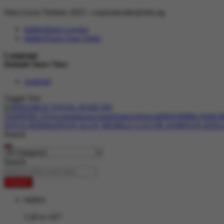
Situs Gacor Terbaru 2025 :
corporatesales@slot.ng
hidden
Store Locator
hidden
Track Your Order
Language
Default Store View
Android
Toggle Nav
Search
Search
Search
hidden
Call us 24/7