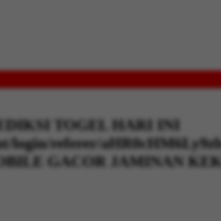
COR
SLOT GACOR
SLOT O
EDIKSI TOGEL HARI INI
nt/login/referer/aHR0cHM6L
MOBILE GACOR JAMINAN K