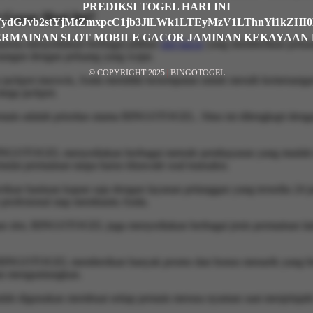
PREDIKSI TOGEL HARI INI
Gacor Hari Ini?
GVydGJvb2stYjMtZmxpcC1jb3JlLWk1LTEyMzV1LThnYi1kZHI0
PERMAINAN SLOT MOBILE GACOR JAMINAN KEKAYAAN
ena menyediakan berbagai pilihan
slot gacor
yang memberikan peluang
angan dengan peluang yang wajar.
© COPYRIGHT 2025
|
BINGOTOGEL
jackpot maxwin, Anda memiliki kesempatan untuk meraih kemenang
mega jackpot.
n adalah prioritas utama BINGOTOGEL. Situs ini dilengkapi dengan 
NGOTOGEL menyediakan berbagai metode pembayaran yang mudah dan c
ulai permainan tanpa harus khawatir soal transaksi.
n bantuan kapan saja dengan layanan pelanggan yang tersedia 24 jam
 profesional siap membantu Anda.
 slot, BINGOTOGEL juga menyediakan berbagai jenis permainan lainny
 BINGOTOGEL memberikan banyak promo dan bonus menarik yang bisa
an menguntungkan.
ah digunakan membuat setiap pemain merasa nyaman saat menjelajahi 