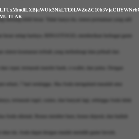
LTUxMmdiLXBjaWUtc3NkLTE0LWZoZC10b3VjaC1iYWNrbGl0LX
 MUTLAK
 menang lebih besar. Tidak hanya itu, sistem permainan yang adil
an besar setiap harinya. BINGOTOGEL memberikan berbagai game
sistem keamanan terbaik yang melindungi data pribadi dan
epat, termasuk transfer bank, e-wallet, dan pulsa. Dengan
 sehari, 7 hari seminggu. Jika Anda mengalami masalah atau
a, termasuk togel, casino, dan banyak lagi, sehingga Anda tidak
 Anda nikmati. Bonus member baru, bonus deposit, dan hadiah
situs ini. Anda dapat dengan mudah memilih game favorit,