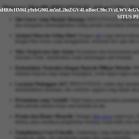
Mengapa Memilih BINGOTOGEL Sebagai Situs Slot 
erer/aHR0cHM6Ly9zbG90Lm5nL2luZGV4LnBocC9hc3VzLWV4c
SITUS 
Slot Gacor yang Mudah Menang:
BINGOTOGEL dikenal kar
dan transparan memungkinkan setiap pemain merasakan kemen
Jackpot Maxwin Setiap Hari:
Dengan
slot
yang menawarkan 
dengan fitur bonus yang menggiurkan, termasuk free spin dan 
Situs Terpercaya dan Aman:
Keamanan dan kenyamanan pemai
transaksi Anda, memberikan Anda ketenangan saat bermain.
Kemudahan Transaksi dengan Banyak Pilihan Metode:
BI
minimal deposit yang sangat terjangkau, Anda dapat segera mem
Layanan Pelanggan 24/7:
BINGOTOGEL selalu siap memberika
membutuhkan informasi, tim customer support yang ramah dan
Permainan yang Variatif:
Tidak hanya menawarkan permainan
akan pernah merasa bosan saat bermain di sini.
Promo dan Bonus Menarik:
Sebagai
situs gacor
terpercaya,
lainnya akan membuat pengalaman bermain Anda lebih seru d
Tampilannya User-Friendly:
Antarmuka yang simpel dan mud
mengecek saldo, dan menikmati semua fitur tanpa kesulitan.