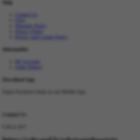
Help
Contact Us
FAQ
Warranty Policy
Privacy Policy
Privacy and Cookie Policy
Information
My Account
Order History
Download App
Enjoy Exclusive deals on our Mobile App
Contact Us
Call us 24/7