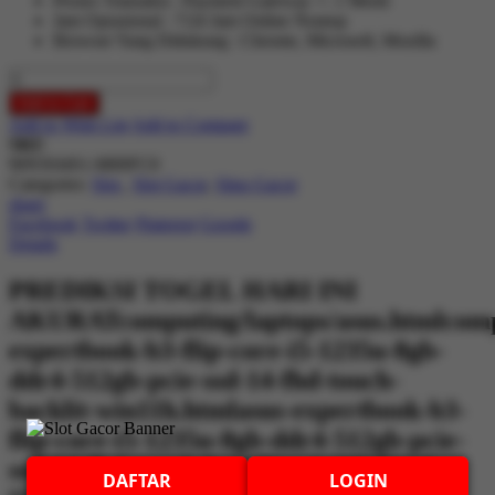
Proses Transaksi : Payment Gateway +- 1 Menit
Jam Oprasional : 7/24 Jam Online Nontop
Browser Yang Didukung : Chrome, Microsoft, Mozilla
Add to Cart
Add to Wish List
Add to Compare
SKU
90NX04S1-M00FC0
Categories:
Slot
,
Slot Gacor
,
Situs Gacor
share
Facebook
Twitter
Pinterest
Google
Details
PREDIKSI TOGEL HARI INI
AKURATcomputing/laptops/asus.htmlcompu
expertbook-b3-flip-core-i5-1235u-8gb-
ddr4-512gb-pcie-ssd-14-fhd-touch-
backlit-win11h.htmlasus-expertbook-b3-
flip-core-i5-1235u-8gb-ddr4-512gb-pcie-
ssd-14-fhd-touch-backlit-win11h.html
DAFTAR
LOGIN