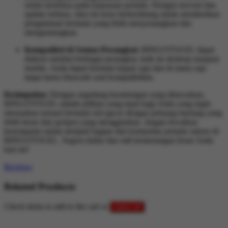
selalu berfokus pada kepuasan pemain. Dengan inovasi dan
update terbaru, situs ini terus berkembang untuk memberikan
pengalaman bermain yang lebih menyenangkan dan
menguntungkan.
Kompatibel di Semua Perangkat:
BINGOTOGEL dapat
diakses melalui berbagai perangkat, baik itu desktop maupun
mobile. Anda dapat bermain kapan saja dan di mana saja
tanpa harus khawatir soal kompatibilitas.
Kesimpulan:
Dengan segudang keuntungan yang ditawarkan,
BINGOTOGEL adalah pilihan yang tepat bagi Anda yang ingin
merasakan sensasi bermain slot gacor dengan peluang menang yang
lebih besar dan jackpot yang menggiurkan. Jangan lewatkan
kesempatan untuk menjadi bagian dari komunitas pemain sukses di
BINGOTOGEL. Segera daftar dan raih kemenangan besar Anda
hari ini!
Reviews
Related Products
Check items to add to the cart or
select all