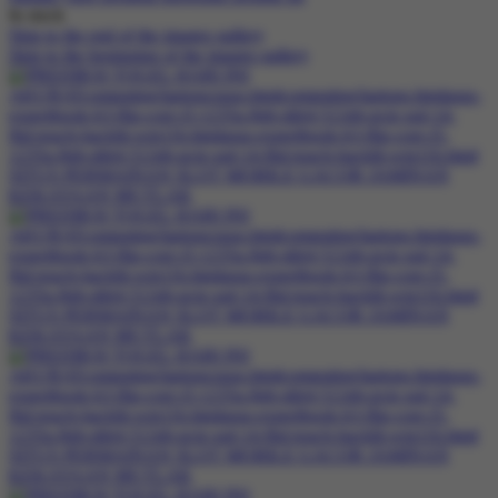
In stock
Skip to the end of the images gallery
Skip to the beginning of the images gallery