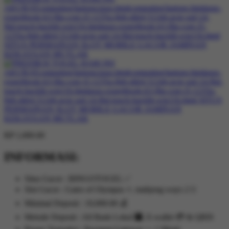
RP 1,000.00
INFORMASI:
Situs Gacor : BINGOTOGEL ✅
Slot Gacor : Gates of Olympus ⚡, mahjong ways 2 🀄
Minimal Deposit : 10,000.00 💰
Metode Deposit : All Bank Lokal 🏧, E-wallet 💳 & QRIS