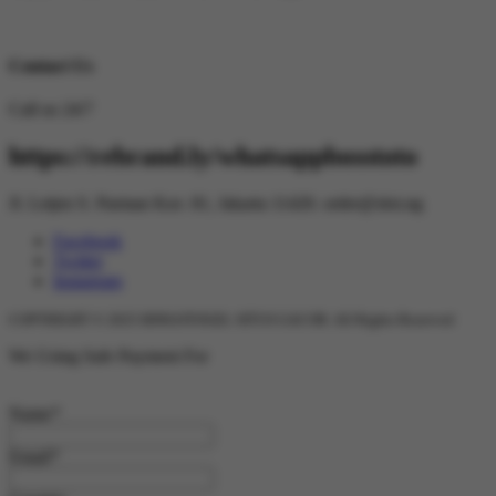
Contact Us
Call us 24/7
https://rebrand.ly/whatsappbosstoto
Jl. Letjen S. Parman Kav. 81, Jakarta 11420.
order@slot.ng
Facebook
Twitter
Instagram
COPYRIGHT © 2025 BINGOTOGEL SITUS GACOR. All Rights Reserved
We Using Safe Payment For
Name
*
Email
*