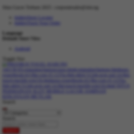
Situs Gacor Terbaru 2025 :
corporatesales@slot.ng
hidden
Store Locator
hidden
Track Your Order
Language
Default Store View
Android
Toggle Nav
Search
Search
Search