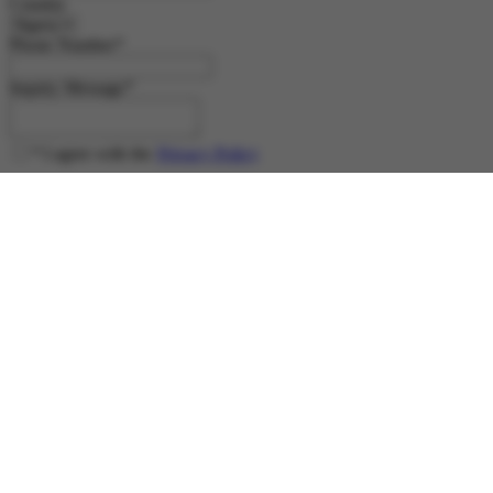
Country
Phone Number
*
Inquiry Message
*
*
I agree with the
Privacy Policy