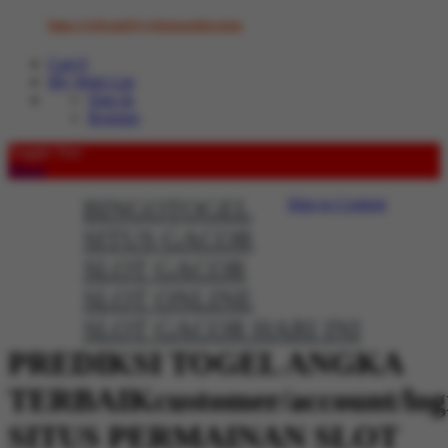
https://rebrand.ly/whatsappbosstoto
Cart
0
My Wish List
Sign In
Register
Toggle Nav
Menu
BINGOTOGEL
Skip to Content
SITUS GACOR
SLOT GACOR
SLOT ONLINE
SLOT GACOR HARI INI
PREDIKSI TOGEL ANGKA
TERBAIKcustomer/account/
SITUS PERMAINAN SLOT