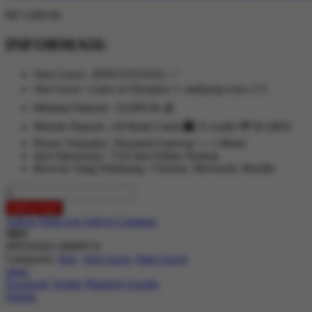
RP 1,000.00
INFORMASI:
Situs Gacor : BINGOTOGEL ✅
Slot Gacor : Gates of Olympus ⚡, mahjong ways 2 🀄
Minimal Deposit : 10,000.00 💰
Metode Deposit : All Bank Lokal 🏧, E-wallet 💳 & QRIS
Proses Transaksi : Payment Gateway +- 1 Menit
Jam Oprasional : 7/24 Jam Online Nontop
Browser Yang Didukung : Chrome, Microsoft, Mozilla
Add to Cart
Add to Wish List
Add to Compare
SKU
90NX04S1-M00FC0
Categories:
Slot
,
Slot Gacor
,
Situs Gacor
share
Facebook
Twitter
Pinterest
Google
Details