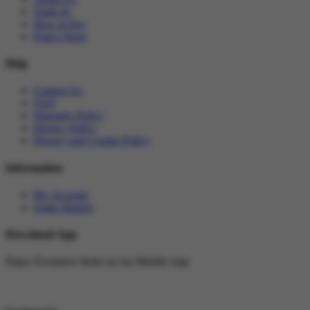
Trade In
How to Pay
Find a Store
Help
Contact Us
FAQ
Warranty Policy
Privacy Policy
Privacy and Cookie Policy
Information
My Account
Order History
Download App
Enjoy Exclusive deals on our Mobile App