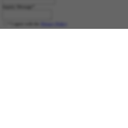
Inquiry Message
*
*
I agree with the
Privacy Policy