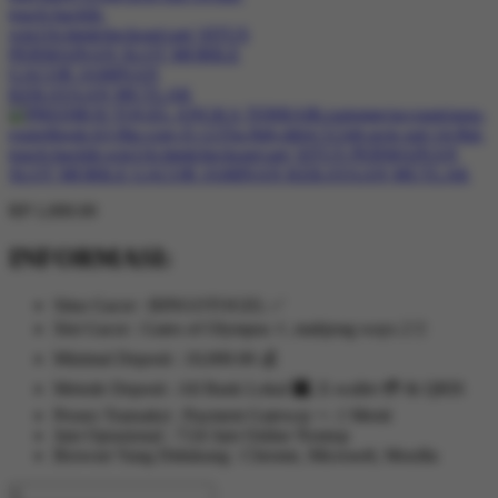
RP 1,000.00
INFORMASI:
Situs Gacor : BINGOTOGEL ✅
Slot Gacor : Gates of Olympus ⚡, mahjong ways 2 🀄
Minimal Deposit : 10,000.00 💰
Metode Deposit : All Bank Lokal 🏧, E-wallet 💳 & QRIS
Proses Transaksi : Payment Gateway +- 1 Menit
Jam Oprasional : 7/24 Jam Online Nontop
Browser Yang Didukung : Chrome, Microsoft, Mozilla