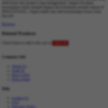
lebih besar dan jackpot yang menggiurkan. Jangan lewatkan
kesempatan untuk menjadi bagian dari komunitas pemain sukses di
BINGOTOGEL. Segera daftar dan raih kemenangan besar Anda
hari ini!
Reviews
Related Products
Check items to add to the cart or
select all
Company Info
About Us
Trade In
How to Pay
Find a Store
Help
Contact Us
FAQ
Warranty Policy