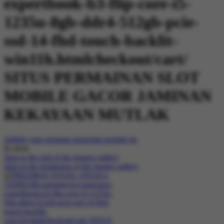
expertbook-b3-flip-core-i5-
1235u-8gb-ddr4-512gb-pcie-
ssd-14-fhd-touch-backlit-
win11h.htmlcheckout/cart/
SITUS PERMAINAN SLOT
MOBILE GACOR JAMINAN
KEKAYAAN MUTLAK
Jadilah yang pertama mengulas produk ini
In stock
Skip to the end of the images gallery
Skip to the beginning of the images gallery