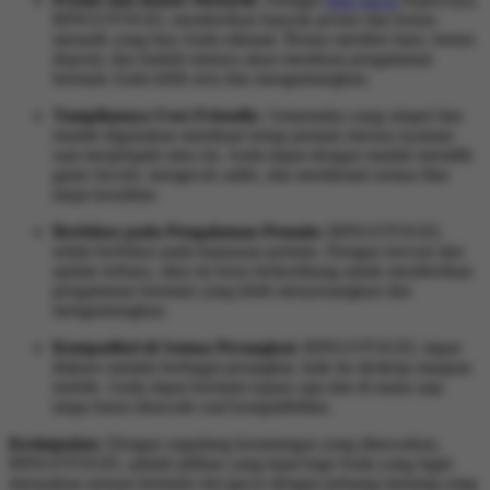
BINGOTOGEL memberikan banyak promo dan bonus
menarik yang bisa Anda nikmati. Bonus member baru, bonus
deposit, dan hadiah lainnya akan membuat pengalaman
bermain Anda lebih seru dan menguntungkan.
Tampilannya User-Friendly:
Antarmuka yang simpel dan
mudah digunakan membuat setiap pemain merasa nyaman
saat menjelajahi situs ini. Anda dapat dengan mudah memilih
game favorit, mengecek saldo, dan menikmati semua fitur
tanpa kesulitan.
Berfokus pada Pengalaman Pemain:
BINGOTOGEL
selalu berfokus pada kepuasan pemain. Dengan inovasi dan
update terbaru, situs ini terus berkembang untuk memberikan
pengalaman bermain yang lebih menyenangkan dan
menguntungkan.
Kompatibel di Semua Perangkat:
BINGOTOGEL dapat
diakses melalui berbagai perangkat, baik itu desktop maupun
mobile. Anda dapat bermain kapan saja dan di mana saja
tanpa harus khawatir soal kompatibilitas.
Kesimpulan:
Dengan segudang keuntungan yang ditawarkan,
BINGOTOGEL adalah pilihan yang tepat bagi Anda yang ingin
merasakan sensasi bermain slot gacor dengan peluang menang yang