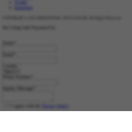
Twitter
Instagram
COPYRIGHT © 2025 BINGOTOGEL SITUS GACOR. All Rights Reserved
We Using Safe Payment For
Name
*
Email
*
Country
Phone Number
*
Inquiry Message
*
*
I agree with the
Privacy Policy