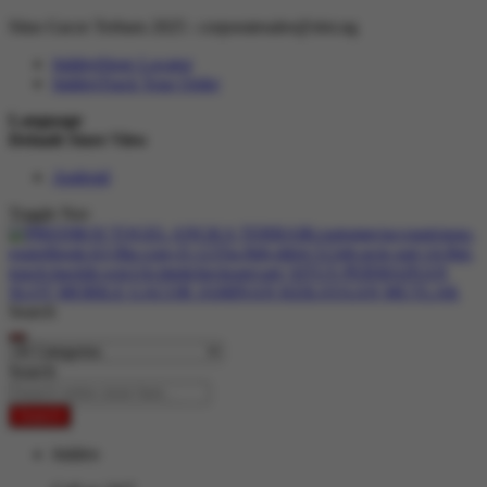
Situs Gacor Terbaru 2025 :
corporatesales@slot.ng
hidden
Store Locator
hidden
Track Your Order
Language
Default Store View
Android
Toggle Nav
Search
Search
Search
hidden