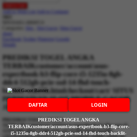
Add to Cart
Add to Wish List
Add to Compare
SKU
90NX04S1-M00FC0
Categories:
Slot
,
Slot Gacor
,
Situs Gacor
share
Facebook
Twitter
Pinterest
Google
Details
PREDIKSI TOGEL ANGKA
TERBAIKcustomer/account/asus-
expertbook-b3-flip-core-i5-1235u-8gb-
ddr4-512gb-pcie-ssd-14-fhd-touch-
backlit-win11h.htmlcheckout/cart/ SITUS
PERMAINAN SLOT MOBILE GACOR
DAFTAR
LOGIN
JAMINAN KEKAYAAN MUTLAK
PREDIKSI TOGEL ANGKA
PREDIKSI TOGEL ANGKA
TERBAIKcustomer/account/asus-expertbook-b3-flip-core-i5-
TERBAIKcustomer/account/asus-expertbook-b3-flip-core-
1235u-8gb-ddr4-512gb-pcie-ssd-14-fhd-touch-backlit-
i5-1235u-8gb-ddr4-512gb-pcie-ssd-14-fhd-touch-backlit-
win11h.htmlcheckout/cart/ slot permainan mobile untuk hp