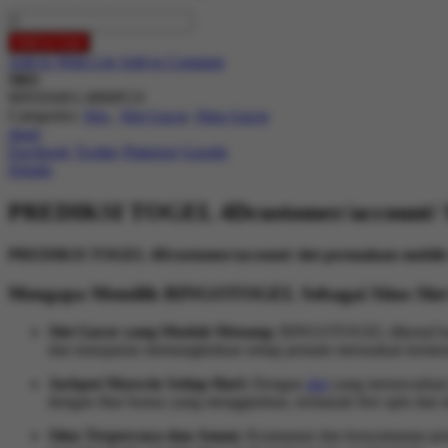
Add to Cart
Add to Wish List
Add to Compare
SKU
90NX04S1-M00FC0
Categories:
Slot
,
Slot Gacor
,
Situs Gacor
share
Facebook
Twitter
Pinterest
Google
Details
PREDIKSI TOGEL 4Dcustomer/accou
PREDIKSI TOGEL 4Dcustomer/account/ slot permainan mobile un
Mengapa Memilih BINGOTOGEL Sebagai Situs Slot 
Slot Gacor yang Mudah Menang:
BINGOTOGEL dikenal kar
dan transparan memungkinkan setiap pemain merasakan kemen
Jackpot Maxwin Setiap Hari:
Dengan
slot
yang menawarkan 
dengan fitur bonus yang menggiurkan, termasuk free spin dan 
Situs Terpercaya dan Aman:
Keamanan dan kenyamanan pemai