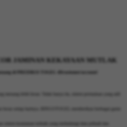
 GACOR JAMINAN KEKAYAAN MUTLAK
an menang di PREDIKSI TOGEL 4Dcustomer/account/
 menang lebih besar. Tidak hanya itu, sistem permainan yang adil
an besar setiap harinya. BINGOTOGEL memberikan berbagai game
sistem keamanan terbaik yang melindungi data pribadi dan