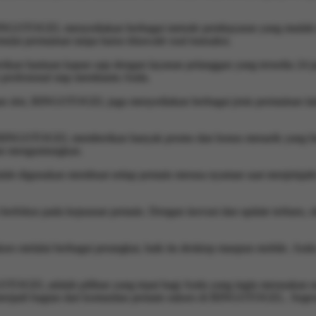
NGOTOGEL menyediakan berbagai metode pembayaran yang mudah dan c
ulai permainan tanpa harus khawatir soal transaksi.
n bantuan kapan saja dengan layanan pelanggan yang tersedia 24 jam
 profesional siap membantu Anda.
 slot, BINGOTOGEL juga menyediakan berbagai jenis permainan lainny
 BINGOTOGEL memberikan banyak promo dan bonus menarik yang bisa
an menguntungkan.
ah digunakan membuat setiap pemain merasa nyaman saat menjelajahi 
fokus pada kepuasan pemain. Dengan inovasi dan update terbaru, si
melalui berbagai perangkat, baik itu desktop maupun mobile. Anda d
GEL adalah pilihan yang tepat bagi Anda yang ingin merasakan sens
enjadi bagian dari komunitas pemain sukses di BINGOTOGEL. Segera d