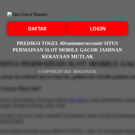
DAFTAR
LOGIN
PREDIKSI TOGEL 4Dcustomer/account/ SITUS
PERMAINAN SLOT MOBILE GACOR JAMINAN
KEKAYAAN MUTLAK
nt/ SITUS PERMAINAN SLOT MOBILE
© COPYRIGHT 2025
|
BINGOTOGEL
tuk hp android dan ios hari ini, aplikasi slot terbaik jamin
Gacor Hari Ini?
ena menyediakan berbagai pilihan
slot gacor
yang memberikan peluang
angan dengan peluang yang wajar.
jackpot maxwin, Anda memiliki kesempatan untuk meraih kemenang
mega jackpot.
n adalah prioritas utama BINGOTOGEL. Situs ini dilengkapi dengan 