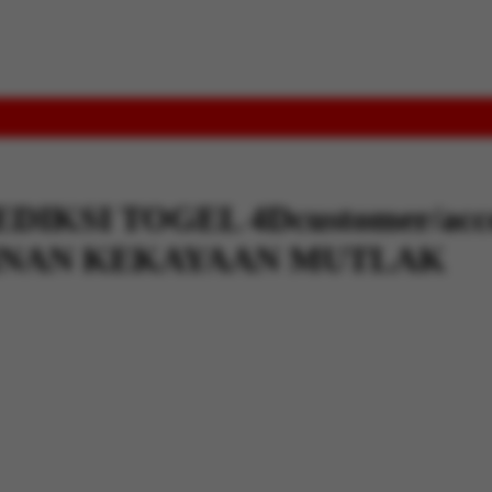
COR
SLOT GACOR
SLOT O
EDIKSI TOGEL 4Dcustomer/ac
INAN KEKAYAAN MUTLAK