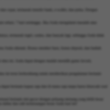
epat, termasuk transfer bank, e-wallet, dan pulsa. Dengan
 sehari, 7 hari seminggu. Jika Anda mengalami masalah atau
a, termasuk togel, casino, dan banyak lagi, sehingga Anda tidak
 Anda nikmati. Bonus member baru, bonus deposit, dan hadiah
situs ini. Anda dapat dengan mudah memilih game favorit,
tus ini terus berkembang untuk memberikan pengalaman bermain
apat bermain kapan saja dan di mana saja tanpa harus khawatir soal
asi bermain slot gacor dengan peluang menang yang lebih besar
aftar dan raih kemenangan besar Anda hari ini!