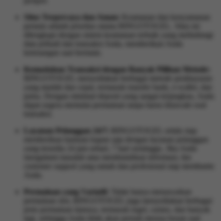
jackpot.
Situs Terpercaya dan Aman:
Keamanan dan kenyamanan
pemain adalah prioritas utama BINGOTOGEL. Situs ini
dilengkapi dengan sistem keamanan terbaik yang melindungi
data pribadi dan transaksi Anda, memberikan Anda
ketenangan saat bermain.
Kemudahan Transaksi dengan Banyak Pilihan Metode:
BINGOTOGEL menyediakan berbagai metode pembayaran
yang mudah dan cepat, termasuk transfer bank, e-wallet, dan
pulsa. Dengan minimal deposit yang sangat terjangkau, Anda
dapat segera memulai permainan tanpa harus khawatir soal
transaksi.
Layanan Pelanggan 24/7:
BINGOTOGEL selalu siap
memberikan bantuan kapan saja dengan layanan pelanggan
yang tersedia 24 jam sehari, 7 hari seminggu. Jika Anda
mengalami masalah atau membutuhkan informasi, tim
customer support yang ramah dan profesional siap membantu
Anda.
Permainan yang Variatif:
Tidak hanya menawarkan
permainan slot, BINGOTOGEL juga menyediakan berbagai
jenis permainan lainnya, termasuk togel, casino, dan banyak
lagi, sehingga Anda tidak akan pernah merasa bosan saat