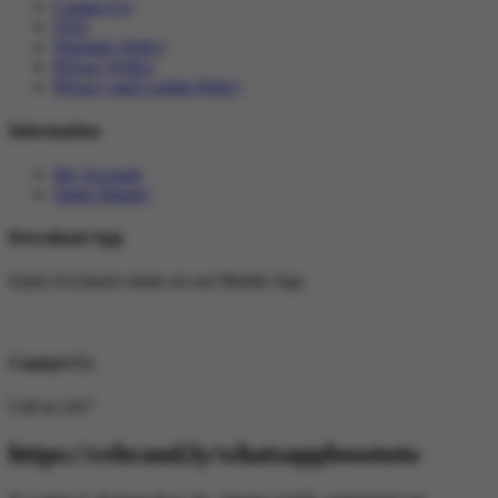
Contact Us
FAQ
Warranty Policy
Privacy Policy
Privacy and Cookie Policy
Information
My Account
Order History
Download App
Enjoy Exclusive deals on our Mobile App
Contact Us
Call us 24/7
https://rebrand.ly/whatsappbosstoto