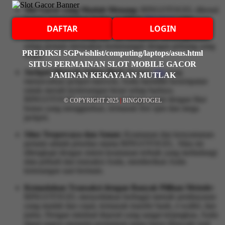
Slot Gacor yang Mudah Menang:
BINGOTOGEL dikenal
karena menyediakan berbagai pilihan
slot gacor
yang
DAFTAR
LOGIN
memberikan peluang menang lebih besar. Tidak hanya itu,
sistem permainan yang adil dan transparan memungkinkan
setiap pemain merasakan kemenangan dengan peluang yang
PREDIKSI SGPwishlist/computing/laptops/asus.html
wajar.
SITUS PERMAINAN SLOT MOBILE GACOR
Jackpot Maxwin Setiap Hari:
Dengan
slot
yang
JAMINAN KEKAYAAN MUTLAK
menawarkan jackpot maxwin, Anda memiliki kesempatan
untuk meraih kemenangan besar setiap harinya.
BINGOTOGEL memberikan berbagai game dengan fitur
© COPYRIGHT 2025
|
BINGOTOGEL
bonus yang menggiurkan, termasuk free spin dan mega
jackpot.
Situs Terpercaya dan Aman:
Keamanan dan kenyamanan
pemain adalah prioritas utama BINGOTOGEL. Situs ini
dilengkapi dengan sistem keamanan terbaik yang melindungi
data pribadi dan transaksi Anda, memberikan Anda
ketenangan saat bermain.
Kemudahan Transaksi dengan Banyak Pilihan Metode:
BINGOTOGEL menyediakan berbagai metode pembayaran
yang mudah dan cepat, termasuk transfer bank, e-wallet, dan
pulsa. Dengan minimal deposit yang sangat terjangkau, Anda
dapat segera memulai permainan tanpa harus khawatir soal