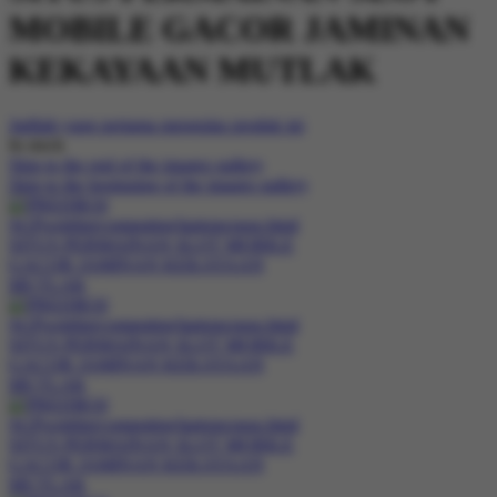
MOBILE GACOR JAMINAN
KEKAYAAN MUTLAK
Jadilah yang pertama mengulas produk ini
In stock
Skip to the end of the images gallery
Skip to the beginning of the images gallery