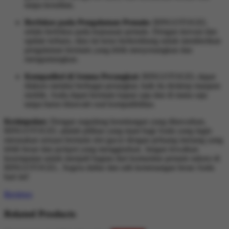
tanpa kesulitan.
Berfokus pada Pengalaman Pemain:
BINGOTOGEL
selalu berfokus pada kepuasan pemain. Dengan inovasi dan
update terbaru, situs ini terus berkembang untuk memberikan
pengalaman bermain yang lebih menyenangkan dan
menguntungkan.
Kompatibel di Semua Perangkat:
BINGOTOGEL dapat
diakses melalui berbagai perangkat, baik itu desktop maupun
mobile. Anda dapat bermain kapan saja dan di mana saja
tanpa harus khawatir soal kompatibilitas.
Kesimpulan:
Dengan segudang keuntungan yang ditawarkan,
BINGOTOGEL adalah pilihan yang tepat bagi Anda yang ingin
merasakan sensasi bermain slot gacor dengan peluang menang yang
lebih besar dan jackpot yang menggiurkan. Jangan lewatkan
kesempatan untuk menjadi bagian dari komunitas pemain sukses di
BINGOTOGEL. Segera daftar dan raih kemenangan besar Anda
hari ini!
Reviews
Related Products