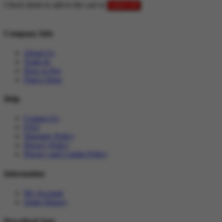
Check items to add to the cart or
select all
Company Info
About Us
Trade In
How to Pay
Find a Store
Help
Contact Us
FAQ
Warranty Policy
Privacy Policy
Privacy and Cookie Policy
Information
My Account
Order History
Download App