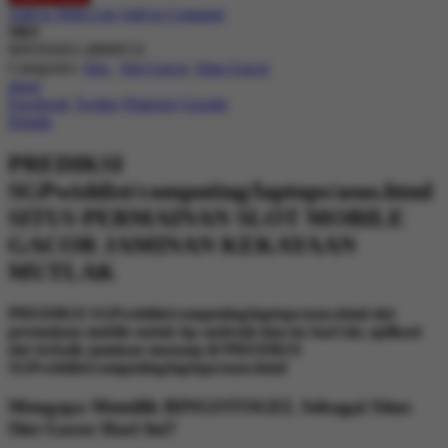
Add to Wish List
Add to Compare
SKU
90NX04S1-M00FC0
Categories:
Slot
,
Slot Gacor
,
Situs Gacor
share
Facebook
Twitter
Pinterest
Google
Details
PREDIKSI
SGPwishlist/computing/laptops/asus.html
SITUS PERMAINAN SLOT MOBILE
GACOR JAMINAN KEKAYAAN
MUTLAK
PREDIKSI SGPwishlist/computing/laptops/asus.html slot
permainan mobile untuk hp android dan ios hari ini, aplikasi
slot terbaik jaminan menang di PREDIKSI
SGPwishlist/computing/laptops/asus.html
Mengapa Memilih BINGOTOGEL Sebagai Situs
Slot Gacor Hari Ini?