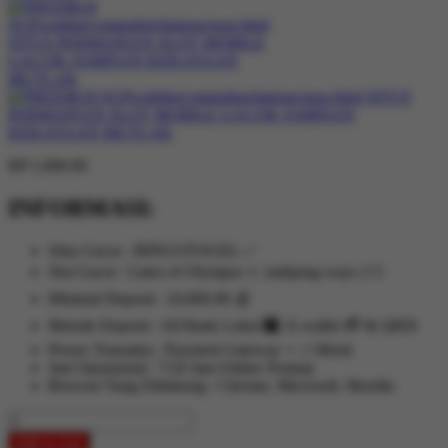
RP 1,000.00
INFORMASI:
Situs Gacor : BINGOTOGEL ✅
Slot Gacor : Gates of Olympus ⚡, mahjong ways 2 🀄
Minimal Deposit : 10,000.00 💰
Metode Deposit : All Bank Lokal 🏧, E-wallet 💳 & QRIS
Proses Transaksi : Payment Gateway +- 1 Menit
Jam Oprasional : 7/24 Jam Online Nontop
Browser Yang Didukung : Chrome, Microsoft, Mozilla
Add to Cart