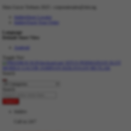
Situs Gacor Terbaru 2025 :
corporatesales@slot.ng
hidden
Store Locator
hidden
Track Your Order
Language
Default Store View
Android
Toggle Nav
Search
Search
Search
hidden
Call us 24/7