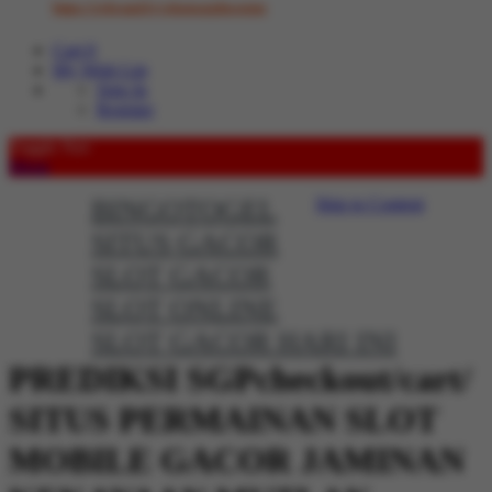
https://rebrand.ly/whatsappbosstoto
Cart
0
My Wish List
Sign In
Register
Toggle Nav
Menu
BINGOTOGEL
Skip to Content
SITUS GACOR
SLOT GACOR
SLOT ONLINE
SLOT GACOR HARI INI
PREDIKSI SGPcheckout/cart/
SITUS PERMAINAN SLOT
MOBILE GACOR JAMINAN