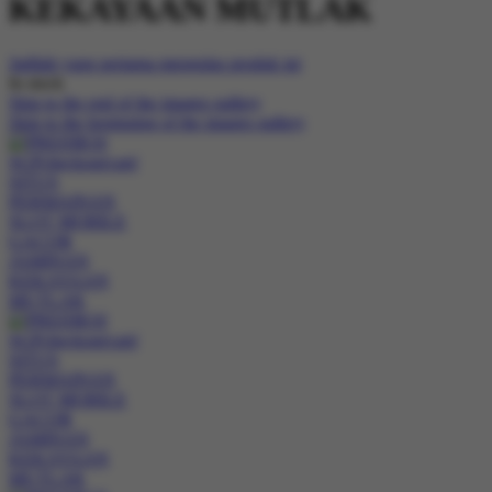
KEKAYAAN MUTLAK
Jadilah yang pertama mengulas produk ini
In stock
Skip to the end of the images gallery
Skip to the beginning of the images gallery