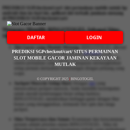
PREDIKSI SGPcheckout/cart/ slot permainan mobile untuk hp
android dan ios hari ini, aplikasi slot terbaik jaminan menang
di PREDIKSI SGPcheckout/cart/
Mengapa Memilih BINGOTOGEL Sebagai Situs
Slot Gacor Hari Ini?
DAFTAR
LOGIN
Slot Gacor yang Mudah Menang:
BINGOTOGEL dikenal
PREDIKSI SGPcheckout/cart/ SITUS PERMAINAN
karena menyediakan berbagai pilihan
slot gacor
yang
memberikan peluang menang lebih besar. Tidak hanya itu,
SLOT MOBILE GACOR JAMINAN KEKAYAAN
sistem permainan yang adil dan transparan memungkinkan
MUTLAK
setiap pemain merasakan kemenangan dengan peluang yang
wajar.
© COPYRIGHT 2025
|
BINGOTOGEL
Jackpot Maxwin Setiap Hari:
Dengan
slot
yang
menawarkan jackpot maxwin, Anda memiliki kesempatan
untuk meraih kemenangan besar setiap harinya.
BINGOTOGEL memberikan berbagai game dengan fitur
bonus yang menggiurkan, termasuk free spin dan mega
jackpot.
Situs Terpercaya dan Aman:
Keamanan dan kenyamanan
pemain adalah prioritas utama BINGOTOGEL. Situs ini
dilengkapi dengan sistem keamanan terbaik yang melindungi