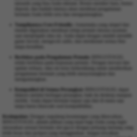
menarik yang bisa Anda nikmati. Bonus member baru, bonus
deposit, dan hadiah lainnya akan membuat pengalaman
bermain Anda lebih seru dan menguntungkan.
Tampilannya User-Friendly:
Antarmuka yang simpel dan
mudah digunakan membuat setiap pemain merasa nyaman
saat menjelajahi situs ini. Anda dapat dengan mudah memilih
game favorit, mengecek saldo, dan menikmati semua fitur
tanpa kesulitan.
Berfokus pada Pengalaman Pemain:
BINGOTOGEL
selalu berfokus pada kepuasan pemain. Dengan inovasi dan
update terbaru, situs ini terus berkembang untuk memberikan
pengalaman bermain yang lebih menyenangkan dan
menguntungkan.
Kompatibel di Semua Perangkat:
BINGOTOGEL dapat
diakses melalui berbagai perangkat, baik itu desktop maupun
mobile. Anda dapat bermain kapan saja dan di mana saja
tanpa harus khawatir soal kompatibilitas.
Kesimpulan:
Dengan segudang keuntungan yang ditawarkan,
BINGOTOGEL adalah pilihan yang tepat bagi Anda yang ingin
merasakan sensasi bermain slot gacor dengan peluang menang yang
lebih besar dan jackpot yang menggiurkan. Jangan lewatkan