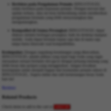
Berfokus pada Pengalaman Pemain:
BINGOTOGEL
selalu berfokus pada kepuasan pemain. Dengan inovasi dan
update terbaru, situs ini terus berkembang untuk memberikan
pengalaman bermain yang lebih menyenangkan dan
menguntungkan.
Kompatibel di Semua Perangkat:
BINGOTOGEL dapat
diakses melalui berbagai perangkat, baik itu desktop maupun
mobile. Anda dapat bermain kapan saja dan di mana saja
tanpa harus khawatir soal kompatibilitas.
Kesimpulan:
Dengan segudang keuntungan yang ditawarkan,
BINGOTOGEL adalah pilihan yang tepat bagi Anda yang ingin
merasakan sensasi bermain slot gacor dengan peluang menang yang
lebih besar dan jackpot yang menggiurkan. Jangan lewatkan
kesempatan untuk menjadi bagian dari komunitas pemain sukses di
BINGOTOGEL. Segera daftar dan raih kemenangan besar Anda
hari ini!
Reviews
Related Products
Check items to add to the cart or
select all