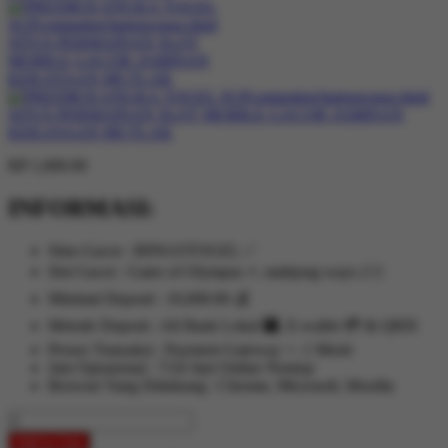
RP 1,000.00
INFORMASI:
Situs Gacor : BINGOTOGEL ✅
Slot Gacor : Gates of Olympus ⚡, mahjong ways 2 🀄
Minimal Deposit : 10,000.00 💰
Metode Deposit : All Bank Lokal 🏧, E-wallet 💳 & QRIS
Proses Transaksi : Payment Gateway +- 1 Menit
Jam Oprasional : 7/24 Jam Online Nontop
Browser Yang Didukung : Chrome, Microsoft, Mozilla
Add to Cart