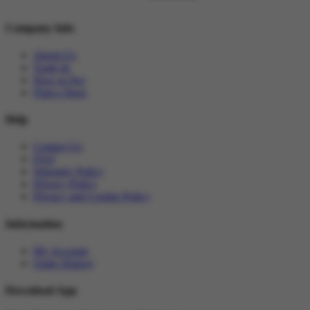
Company Info
About Us
Trade In
How to Pay
Find a Store
Help
Contact Us
FAQ
Warranty Policy
Privacy Policy
Privacy and Cookie Policy
Information
My Account
Order History
Download App