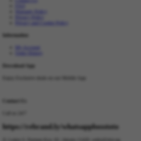
Contact Us
FAQ
Warranty Policy
Privacy Policy
Privacy and Cookie Policy
Information
My Account
Order History
Download App
Enjoy Exclusive deals on our Mobile App
Contact Us
Call us 24/7
https://rebrand.ly/whatsappbosstoto
Jl. Letjen S. Parman Kav. 81, Jakarta 11420.
order@slot.ng