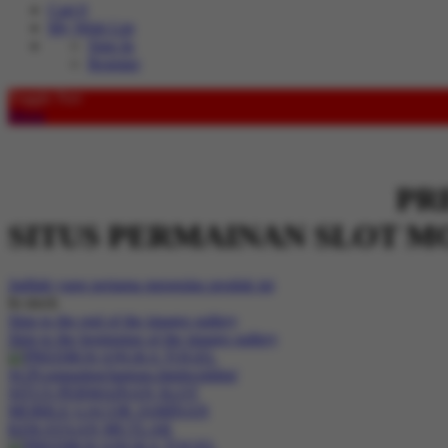
Cart
0
My Wish List
Sign In
Register
Toggle Nav
Menu
BINGOTOGEL
SITUS GA
SLOT GACOR HARI INI
PRE
SITUS PERMAINAN SLOT 
Jadilah yang pertama mengulas produk ini
In stock
Skip to the end of the images gallery
Skip to the beginning of the images gallery