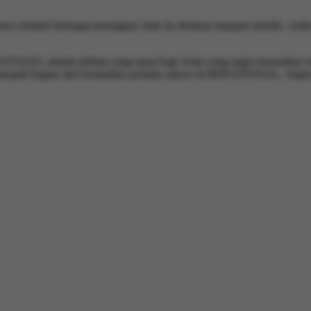
melalui berbagai perangkat, baik itu desktop maupun mobile. Anda d
GEL adalah pilihan yang tepat bagi Anda yang ingin merasakan sens
enjadi bagian dari komunitas pemain sukses di BINGOTOGEL. Segera d