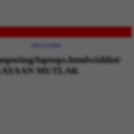
NLINE
Skip to Content
ing/laptops.htmlwishlist/
EKAYAAN MUTLAK