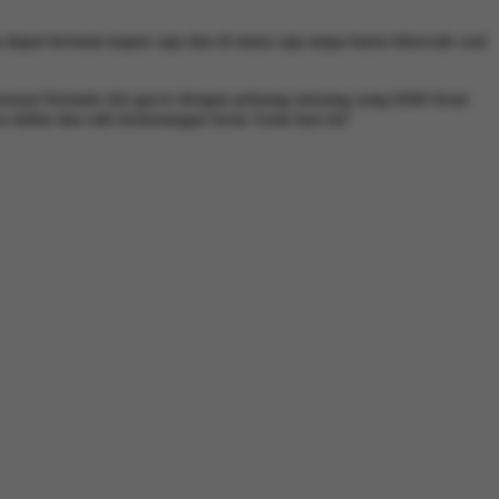
apat bermain kapan saja dan di mana saja tanpa harus khawatir soal
asi bermain slot gacor dengan peluang menang yang lebih besar
aftar dan raih kemenangan besar Anda hari ini!