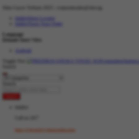
Situs Gacor Terbaru 2025 :
corporatesales@slot.ng
hidden
Store Locator
hidden
Track Your Order
Language
Default Store View
Android
Toggle Nav
Search
Search
Search
hidden
Call us 24/7
https://rebrand.ly/whatsappbosstoto