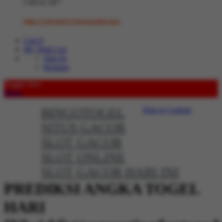
Call us 24/7
https://rebrand.ly/whatsappbosstoto
Cart
0
My Wish List
Sign In
Register
Toggle Nav
Menu
BINGOTOGEL
Skip to Content
SITUS GACOR
SLOT GACOR
SLOT ONLINE
SLOT GACOR HARI INI
PREDIKSI ANGKA TOGEL
HARI