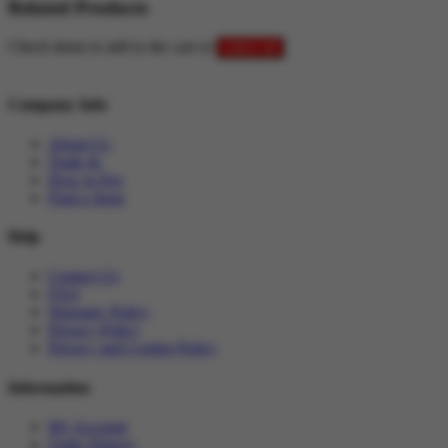
Related Products
Check items to add to the cart or
select all
Company Info
About Us
Trade In
How to Pay
Find a Store
Help
Contact Us
FAQ
Warranty Policy
Privacy Policy
Privacy and Cookie Policy
Information
My Account
Order History