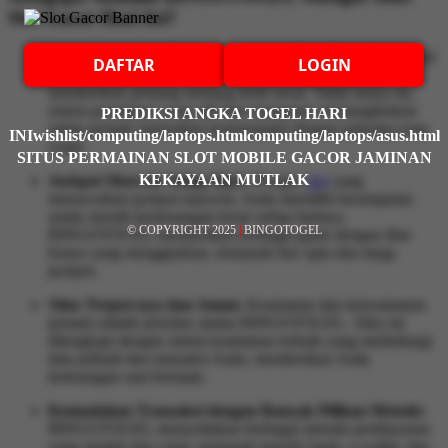
Slot Gacor Hari Ini?
Slot Gacor yang Mudah Menang:
BINGOTOGEL dikenal
DAFTAR
LOGIN
karena menyediakan berbagai pilihan
slot gacor
yang
memberikan peluang menang lebih besar. Tidak hanya itu,
sistem permainan yang adil dan transparan memungkinkan
PREDIKSI ANGKA TOGEL HARI
setiap pemain merasakan kemenangan dengan peluang yang
INIwishlist/computing/laptops.htmlcomputing/laptops/asus.html
wajar.
SITUS PERMAINAN SLOT MOBILE GACOR JAMINAN
KEKAYAAN MUTLAK
Jackpot Maxwin Setiap Hari:
Dengan
slot
yang
menawarkan jackpot maxwin, Anda memiliki kesempatan
untuk meraih kemenangan besar setiap harinya.
© COPYRIGHT 2025
|
BINGOTOGEL
BINGOTOGEL memberikan berbagai game dengan fitur
bonus yang menggiurkan, termasuk free spin dan mega
jackpot.
Situs Terpercaya dan Aman:
Keamanan dan kenyamanan
pemain adalah prioritas utama BINGOTOGEL. Situs ini
dilengkapi dengan sistem keamanan terbaik yang melindungi
data pribadi dan transaksi Anda, memberikan Anda
ketenangan saat bermain.
Kemudahan Transaksi dengan Banyak Pilihan Metode:
BINGOTOGEL menyediakan berbagai metode pembayaran
yang mudah dan cepat, termasuk transfer bank, e-wallet, dan