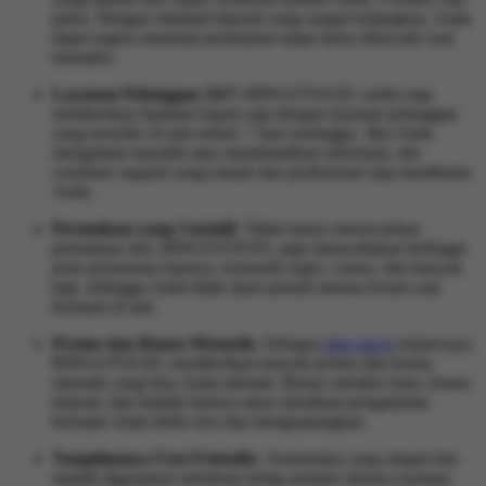
pulsa. Dengan minimal deposit yang sangat terjangkau, Anda
dapat segera memulai permainan tanpa harus khawatir soal
transaksi.
Layanan Pelanggan 24/7:
BINGOTOGEL selalu siap
memberikan bantuan kapan saja dengan layanan pelanggan
yang tersedia 24 jam sehari, 7 hari seminggu. Jika Anda
mengalami masalah atau membutuhkan informasi, tim
customer support yang ramah dan profesional siap membantu
Anda.
Permainan yang Variatif:
Tidak hanya menawarkan
permainan slot, BINGOTOGEL juga menyediakan berbagai
jenis permainan lainnya, termasuk togel, casino, dan banyak
lagi, sehingga Anda tidak akan pernah merasa bosan saat
bermain di sini.
Promo dan Bonus Menarik:
Sebagai
situs gacor
terpercaya,
BINGOTOGEL memberikan banyak promo dan bonus
menarik yang bisa Anda nikmati. Bonus member baru, bonus
deposit, dan hadiah lainnya akan membuat pengalaman
bermain Anda lebih seru dan menguntungkan.
Tampilannya User-Friendly:
Antarmuka yang simpel dan
mudah digunakan membuat setiap pemain merasa nyaman