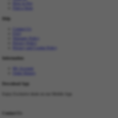
How to Pay
Find a Store
Help
Contact Us
FAQ
Warranty Policy
Privacy Policy
Privacy and Cookie Policy
Information
My Account
Order History
Download App
Enjoy Exclusive deals on our Mobile App
Contact Us