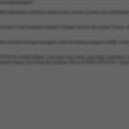
an menguntungkan.
ah digunakan membuat setiap pemain merasa nyaman saat menjelajahi 
fokus pada kepuasan pemain. Dengan inovasi dan update terbaru, si
melalui berbagai perangkat, baik itu desktop maupun mobile. Anda d
GEL adalah pilihan yang tepat bagi Anda yang ingin merasakan sens
enjadi bagian dari komunitas pemain sukses di BINGOTOGEL. Segera d