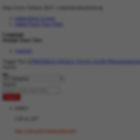
Situs Gacor Terbaru 2025 :
corporatesales@slot.ng
hidden
Store Locator
hidden
Track Your Order
Language
Default Store View
Android
Toggle Nav
Search
Search
Search
hidden
Call us 24/7
https://rebrand.ly/whatsappbosstoto