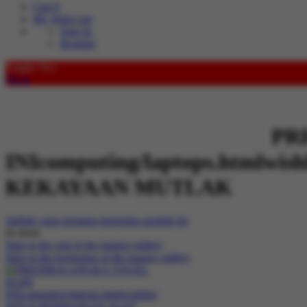
Cart
0
My Wish List
Sign In
Register
Toggle Nav
Menu
BINGOTOGEL
SITUS GA
SLOT GACOR HARI INI
PR
INIcomputing/laptops.html
KEKAYAAN MUTLAK
Jadilah yang pertama mengulas produk ini
In stock
Skip to the end of the images gallery
Skip to the beginning of the images gallery