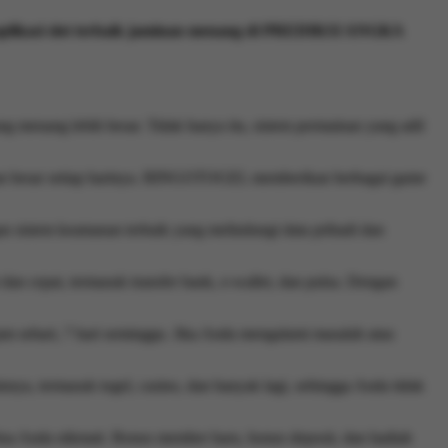
aplikasi slot terbaik jaminan menang di PREDIKSI ANGKA
 menang lebih besar. Tidak hanya itu, sistem permainan yang adil
an besar setiap harinya. BINGOTOGEL memberikan berbagai game
sistem keamanan terbaik yang melindungi data pribadi dan
epat, termasuk transfer bank, e-wallet, dan pulsa. Dengan
 sehari, 7 hari seminggu. Jika Anda mengalami masalah atau
a, termasuk togel, casino, dan banyak lagi, sehingga Anda tidak
 Anda nikmati. Bonus member baru, bonus deposit, dan hadiah