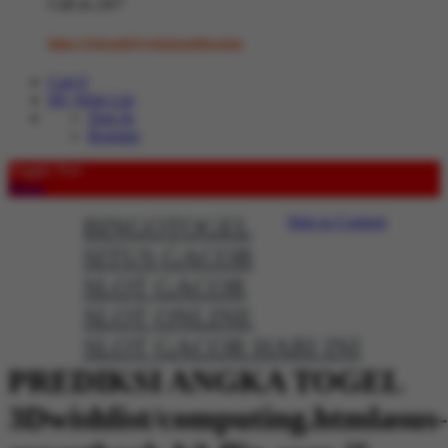
Call us 24/7
https://rebrand.ly/whatsappbosstoto
Cart
0
My Wish List
Sign In
Register
Toggle Nav
Menu
BINGOTOGEL
Skip to Content
SITUS GACOR
SLOT GACOR
SLOT ONLINE
SLOT GACOR HARI INI
PREDIKSI ANGKA TOGEL
3Dwishlist/computing.htmlasus-