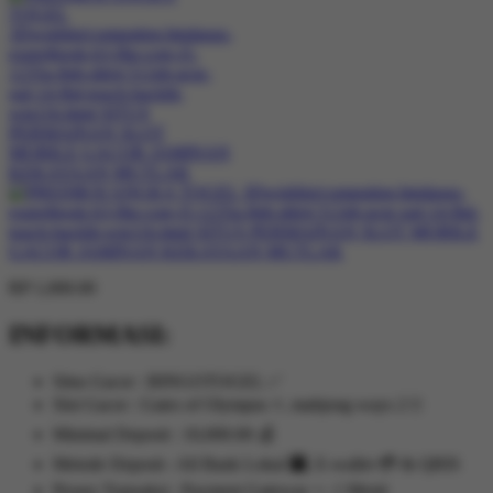
RP 1,000.00
INFORMASI:
Situs Gacor : BINGOTOGEL ✅
Slot Gacor : Gates of Olympus ⚡, mahjong ways 2 🀄
Minimal Deposit : 10,000.00 💰
Metode Deposit : All Bank Lokal 🏧, E-wallet 💳 & QRIS
Proses Transaksi : Payment Gateway +- 1 Menit