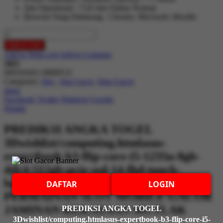
Jam Oprasional : 7/24 Jam Online Nontop
Browser Yang Didukung : Chrome, Microsoft, Mozilla
Add to Cart
Add to Wish List
Add to Compare
SKU
90NX04S1-M00FC0
Categories:
Slot
,
Slot Gacor
,
Situs Gacor
share
Facebook
Twitter
Pinterest
Google
Details
PREDIKSI ANGKA TOGEL
3Dwishlist/computing.htmlasus-
expertbook-b3-flip-core-i5-1235u-8gb-
ddr4-512gb-pcie-ssd-14-fhd-touch-
backlit-win11h.html SITUS
DAFTAR
LOGIN
PERMAINAN SLOT MOBILE GACOR
JAMINAN KEKAYAAN MUTLAK
PREDIKSI ANGKA TOGEL
3Dwishlist/computing.htmlasus-expertbook-b3-flip-core-i5-