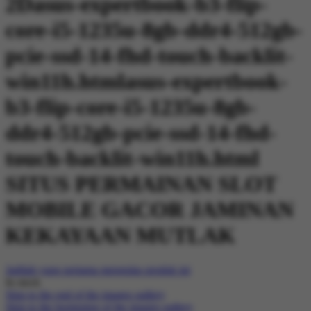
2Dasus-expertbook-b3-flip-
core-i5-1235u-8gb-ddr4-512gb-
pcie-ssd-14-fhd-touch-backlit-
win11h.htmlasus-expertbook-
b3-flip-core-i5-1235u-8gb-
ddr4-512gb-pcie-ssd-14-fhd-
touch-backlit-win11h.html
SITUS PERMAINAN SLOT
MOBILE GACOR JAMINAN
KEKAYAAN MUTLAK
Jadilah yang pertama mengulas produk ini
In stock
Skip to the end of the images gallery
Skip to the beginning of the images gallery