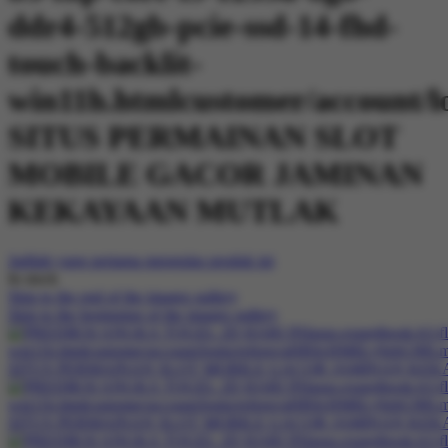
ddr4-512gb-pcie-ssd-14-fhd-
touch-backlit-
win11h.htmlcustomer/acco
SITUS PERMAINAN SLOT
MOBILE GACOR JAMINAN
KEKAYAAN MUTLAK
Jadilah yang pertama mengulas produk ini
In stock
Skip to the end of the images gallery
Skip to the beginning of the images gallery