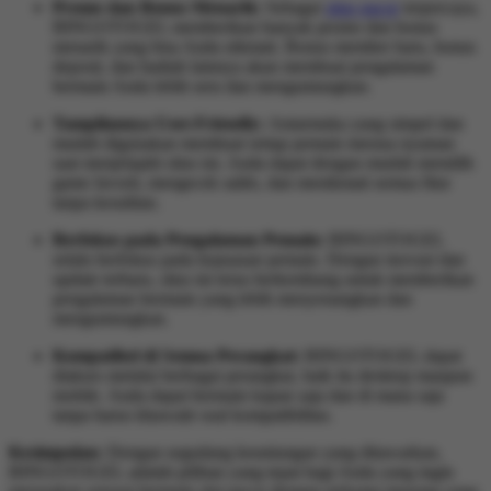
Promo dan Bonus Menarik:
Sebagai
situs gacor
terpercaya,
BINGOTOGEL memberikan banyak promo dan bonus
menarik yang bisa Anda nikmati. Bonus member baru, bonus
deposit, dan hadiah lainnya akan membuat pengalaman
bermain Anda lebih seru dan menguntungkan.
Tampilannya User-Friendly:
Antarmuka yang simpel dan
mudah digunakan membuat setiap pemain merasa nyaman
saat menjelajahi situs ini. Anda dapat dengan mudah memilih
game favorit, mengecek saldo, dan menikmati semua fitur
tanpa kesulitan.
Berfokus pada Pengalaman Pemain:
BINGOTOGEL
selalu berfokus pada kepuasan pemain. Dengan inovasi dan
update terbaru, situs ini terus berkembang untuk memberikan
pengalaman bermain yang lebih menyenangkan dan
menguntungkan.
Kompatibel di Semua Perangkat:
BINGOTOGEL dapat
diakses melalui berbagai perangkat, baik itu desktop maupun
mobile. Anda dapat bermain kapan saja dan di mana saja
tanpa harus khawatir soal kompatibilitas.
Kesimpulan:
Dengan segudang keuntungan yang ditawarkan,
BINGOTOGEL adalah pilihan yang tepat bagi Anda yang ingin