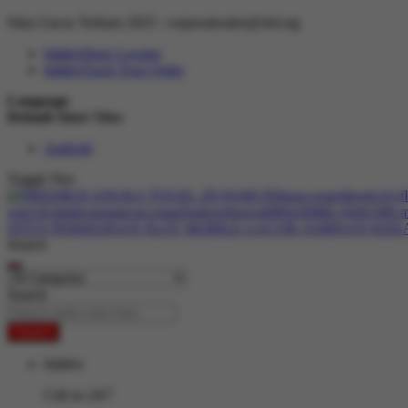
Situs Gacor Terbaru 2025 :
corporatesales@slot.ng
hidden
Store Locator
hidden
Track Your Order
Language
Default Store View
Android
Toggle Nav
Search
Search
Search
hidden
Call us 24/7