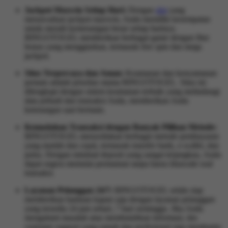
Jackpot Maxwin Setiap Hari:
Dengan
slot
yang
menawarkan jackpot maxwin, Anda memiliki kesempatan
untuk meraih kemenangan besar setiap harinya.
BINGOTOGEL memberikan berbagai game dengan fitur
bonus yang menggiurkan, termasuk free spin dan mega
jackpot.
Situs Terpercaya dan Aman:
Keamanan dan kenyamanan
pemain adalah prioritas utama BINGOTOGEL. Situs ini
dilengkapi dengan sistem keamanan terbaik yang melindungi
data pribadi dan transaksi Anda, memberikan Anda
ketenangan saat bermain.
Kemudahan Transaksi dengan Banyak Pilihan Metode:
BINGOTOGEL menyediakan berbagai metode pembayaran
yang mudah dan cepat, termasuk transfer bank, e-wallet, dan
pulsa. Dengan minimal deposit yang sangat terjangkau, Anda
dapat segera memulai permainan tanpa harus khawatir soal
transaksi.
Layanan Pelanggan 24/7:
BINGOTOGEL selalu siap
memberikan bantuan kapan saja dengan layanan pelanggan
yang tersedia 24 jam sehari, 7 hari seminggu. Jika Anda
mengalami masalah atau membutuhkan informasi, tim
customer support yang ramah dan profesional siap membantu