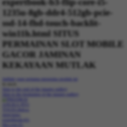
expertbook-b3-flip-core-i5-
1235u-8gb-ddr4-512gb-pcie-
ssd-14-fhd-touch-backlit-
win11h.html SITUS
PERMAINAN SLOT MOBILE
GACOR JAMINAN
KEKAYAAN MUTLAK
Jadilah yang pertama mengulas produk ini
In stock
Skip to the end of the images gallery
Skip to the beginning of the images gallery