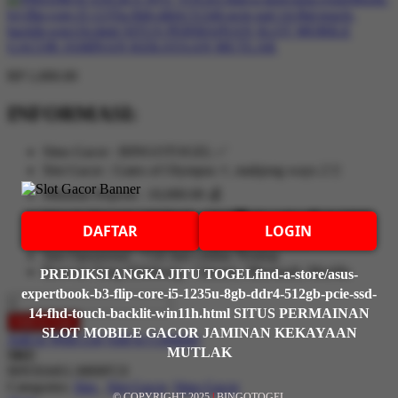
RP 1,000.00
INFORMASI:
Situs Gacor : BINGOTOGEL ✅
Slot Gacor : Gates of Olympus ⚡, mahjong ways 2 🀄
Minimal Deposit : 10,000.00 💰
Metode Deposit : All Bank Lokal 🏧, E-wallet 💳 & QRIS
DAFTAR
LOGIN
Proses Transaksi : Payment Gateway +- 1 Menit
Jam Oprasional : 7/24 Jam Online Nontop
Browser Yang Didukung : Chrome, Microsoft, Mozilla
PREDIKSI ANGKA JITU TOGELfind-a-store/asus-
expertbook-b3-flip-core-i5-1235u-8gb-ddr4-512gb-pcie-ssd-
14-fhd-touch-backlit-win11h.html SITUS PERMAINAN
Add to Cart
SLOT MOBILE GACOR JAMINAN KEKAYAAN
Add to Wish List
Add to Compare
MUTLAK
SKU
90NX04S1-M00FC0
Categories:
Slot
,
Slot Gacor
,
Situs Gacor
© COPYRIGHT 2025
|
BINGOTOGEL