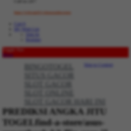
Call us 24/7
https://rebrand.ly/whatsappbosstoto
Cart
0
My Wish List
Sign In
Register
Toggle Nav
Menu
BINGOTOGEL
Skip to Content
SITUS GACOR
SLOT GACOR
SLOT ONLINE
SLOT GACOR HARI INI
PREDIKSI ANGKA JITU
TOGELfind-a-store/asus-