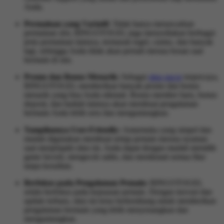
Anda.
Permainan yang Variatif:
Tidak hanya menawarkan
permainan slot, BINGOTOGEL juga menyediakan berbagai
jenis permainan lainnya, termasuk togel, casino, dan banyak
lagi, sehingga Anda tidak akan pernah merasa bosan saat
bermain di sini.
Promo dan Bonus Menarik:
Sebagai
situs gacor
terpercaya,
BINGOTOGEL memberikan banyak promo dan bonus
menarik yang bisa Anda nikmati. Bonus member baru, bonus
deposit, dan hadiah lainnya akan membuat pengalaman
bermain Anda lebih seru dan menguntungkan.
Tampilannya User-Friendly:
Antarmuka yang simpel dan
mudah digunakan membuat setiap pemain merasa nyaman
saat menjelajahi situs ini. Anda dapat dengan mudah memilih
game favorit, mengecek saldo, dan menikmati semua fitur
tanpa kesulitan.
Berfokus pada Pengalaman Pemain:
BINGOTOGEL
selalu berfokus pada kepuasan pemain. Dengan inovasi dan
update terbaru, situs ini terus berkembang untuk memberikan
pengalaman bermain yang lebih menyenangkan dan
menguntungkan.