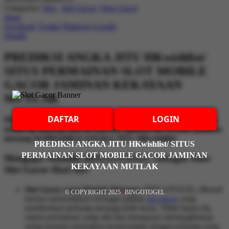
Categories:
Slot
,
Slot Gacor
,
Situs Gacor
share
Facebook
Twitter
Pinterest
Google
Details
PREDIKSI ANGKA JITU HKwishlist/
SITUS PERMAINAN SLOT MOBILE
GACOR JAMINAN KEKAYAAN
MUTLAK
DAFTAR
LOGIN
PREDIKSI ANGKA JITU HKwishlist/ slot permainan mobile
untuk hp android dan ios hari ini, aplikasi slot terbaik jaminan
menang di PREDIKSI ANGKA JITU HKwishlist/
PREDIKSI ANGKA JITU HKwishlist/ SITUS
PERMAINAN SLOT MOBILE GACOR JAMINAN
Mengapa Memilih BINGOTOGEL Sebagai Situs
KEKAYAAN MUTLAK
Slot Gacor Hari Ini?
Slot Gacor yang Mudah Menang:
BINGOTOGEL dikenal
© COPYRIGHT 2025
|
BINGOTOGEL
karena menyediakan berbagai pilihan
slot gacor
yang
memberikan peluang menang lebih besar. Tidak hanya itu,
sistem permainan yang adil dan transparan memungkinkan
setiap pemain merasakan kemenangan dengan peluang yang