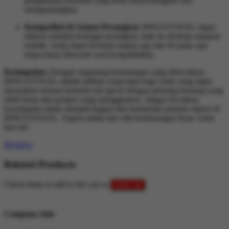
pengalaman bermain yang lebih menyenangkan dan
menguntungkan.
Kompatibel di Semua Perangkat:
BINGOTOGEL dapat
diakses melalui berbagai perangkat, baik itu desktop maupun
mobile. Anda dapat bermain kapan saja dan di mana saja
tanpa harus khawatir soal kompatibilitas.
Kesimpulan:
Dengan segudang keuntungan yang ditawarkan,
BINGOTOGEL adalah pilihan yang tepat bagi Anda yang ingin
merasakan sensasi bermain slot gacor dengan peluang menang yang
lebih besar dan jackpot yang menggiurkan. Jangan lewatkan
kesempatan untuk menjadi bagian dari komunitas pemain sukses di
BINGOTOGEL. Segera daftar dan raih kemenangan besar Anda
hari ini!
Reviews
Related Products
Check items to add to the cart or
select all
Company Info