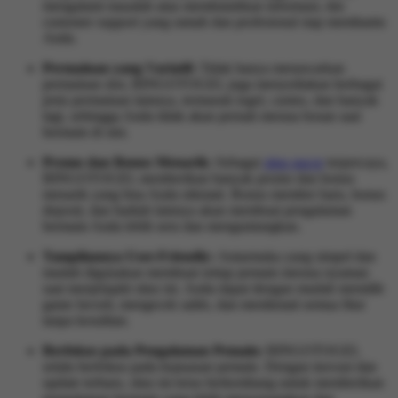
mengalami masalah atau membutuhkan informasi, tim
customer support yang ramah dan profesional siap membantu
Anda.
Permainan yang Variatif:
Tidak hanya menawarkan
permainan slot, BINGOTOGEL juga menyediakan berbagai
jenis permainan lainnya, termasuk togel, casino, dan banyak
lagi, sehingga Anda tidak akan pernah merasa bosan saat
bermain di sini.
Promo dan Bonus Menarik:
Sebagai
situs gacor
terpercaya,
BINGOTOGEL memberikan banyak promo dan bonus
menarik yang bisa Anda nikmati. Bonus member baru, bonus
deposit, dan hadiah lainnya akan membuat pengalaman
bermain Anda lebih seru dan menguntungkan.
Tampilannya User-Friendly:
Antarmuka yang simpel dan
mudah digunakan membuat setiap pemain merasa nyaman
saat menjelajahi situs ini. Anda dapat dengan mudah memilih
game favorit, mengecek saldo, dan menikmati semua fitur
tanpa kesulitan.
Berfokus pada Pengalaman Pemain:
BINGOTOGEL
selalu berfokus pada kepuasan pemain. Dengan inovasi dan
update terbaru, situs ini terus berkembang untuk memberikan