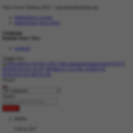
Situs Gacor Terbaru 2025 :
corporatesales@slot.ng
hidden
Store Locator
hidden
Track Your Order
Language
Default Store View
Android
Toggle Nav
Search
Search
Search
hidden
Call us 24/7