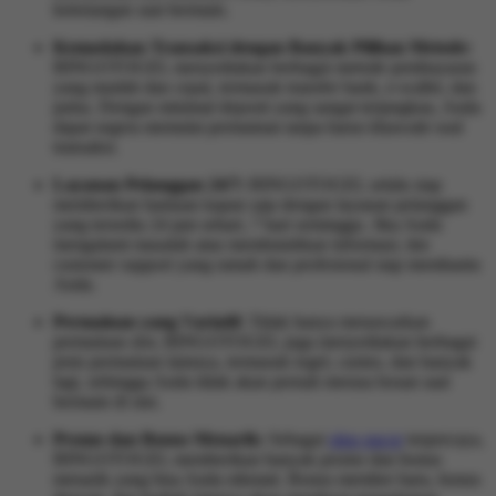
ketenangan saat bermain.
Kemudahan Transaksi dengan Banyak Pilihan Metode:
BINGOTOGEL menyediakan berbagai metode pembayaran
yang mudah dan cepat, termasuk transfer bank, e-wallet, dan
pulsa. Dengan minimal deposit yang sangat terjangkau, Anda
dapat segera memulai permainan tanpa harus khawatir soal
transaksi.
Layanan Pelanggan 24/7:
BINGOTOGEL selalu siap
memberikan bantuan kapan saja dengan layanan pelanggan
yang tersedia 24 jam sehari, 7 hari seminggu. Jika Anda
mengalami masalah atau membutuhkan informasi, tim
customer support yang ramah dan profesional siap membantu
Anda.
Permainan yang Variatif:
Tidak hanya menawarkan
permainan slot, BINGOTOGEL juga menyediakan berbagai
jenis permainan lainnya, termasuk togel, casino, dan banyak
lagi, sehingga Anda tidak akan pernah merasa bosan saat
bermain di sini.
Promo dan Bonus Menarik:
Sebagai
situs gacor
terpercaya,
BINGOTOGEL memberikan banyak promo dan bonus
menarik yang bisa Anda nikmati. Bonus member baru, bonus