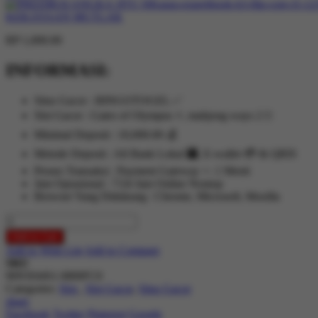
RP 1,000.00
INFORMASI:
Situs Gacor : BINGOTOGEL ✅
Slot Gacor : Gates of Olympus ⚡, mahjong ways 2 🀄
Minimal Deposit : 10,000.00 💰
Metode Deposit : All Bank Lokal 🏧, E-wallet 💳 & QRIS
Proses Transaksi : Payment Gateway +- 1 Menit
Jam Oprasional : 7/24 Jam Online Nontop
Browser Yang Didukung : Chrome, Microsoft, Mozilla
Add to Cart
Add to Wish List
Add to Compare
SKU
90NX04S1-M00FC0
Categories:
Slot
,
Slot Gacor
,
Situs Gacor
share
Facebook
Twitter
Pinterest
Google