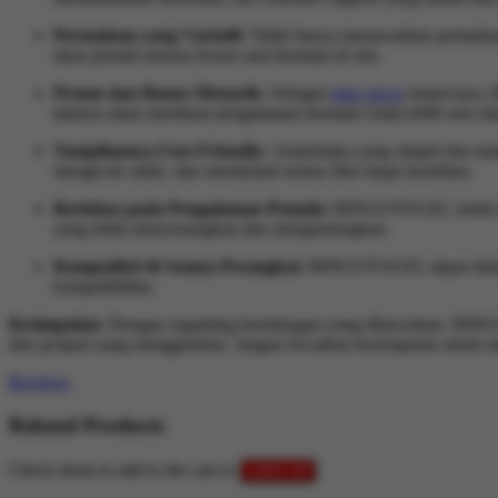
Permainan yang Variatif:
Tidak hanya menawarkan permainan
akan pernah merasa bosan saat bermain di sini.
Promo dan Bonus Menarik:
Sebagai
situs gacor
terpercaya,
lainnya akan membuat pengalaman bermain Anda lebih seru d
Tampilannya User-Friendly:
Antarmuka yang simpel dan mud
mengecek saldo, dan menikmati semua fitur tanpa kesulitan.
Berfokus pada Pengalaman Pemain:
BINGOTOGEL selalu ber
yang lebih menyenangkan dan menguntungkan.
Kompatibel di Semua Perangkat:
BINGOTOGEL dapat diakses 
kompatibilitas.
Kesimpulan:
Dengan segudang keuntungan yang ditawarkan, BINGOTO
dan jackpot yang menggiurkan. Jangan lewatkan kesempatan untuk m
Reviews
Related Products
Check items to add to the cart or
select all