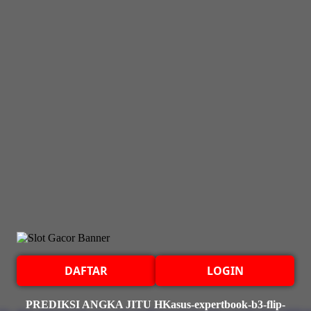
DAFTAR
LOGIN
PREDIKSI ANGKA JITU HKasus-expertbook-b3-flip-