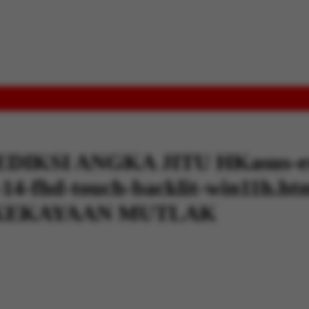
COR
SLOT GACOR
SLOT O
DIKSI ANGKA JITU HKasus-expe
sd-14-fhd-touch-backlit-win11
KEKAYAAN MUTLAK