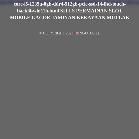
core-i5-1235u-8gb-ddr4-512gb-pcie-ssd-14-fhd-touch-
backlit-win11h.html SITUS PERMAINAN SLOT
MOBILE GACOR JAMINAN KEKAYAAN MUTLAK
© COPYRIGHT 2025
|
BINGOTOGEL