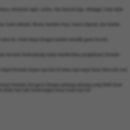
a, termasuk togel, casino, dan banyak lagi, sehingga Anda tidak
 Anda nikmati. Bonus member baru, bonus deposit, dan hadiah
situs ini. Anda dapat dengan mudah memilih game favorit,
tus ini terus berkembang untuk memberikan pengalaman bermain
apat bermain kapan saja dan di mana saja tanpa harus khawatir soal
asi bermain slot gacor dengan peluang menang yang lebih besar
aftar dan raih kemenangan besar Anda hari ini!