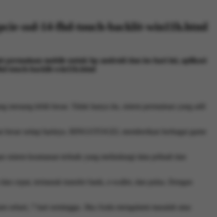
e-ssd-14-fhd-touch-backlit-win11h.html
permainan mobile untuk hp android dan ios hari ini, aplikasi
d-touch-backlit-win11h.html
 menang lebih besar. Tidak hanya itu, sistem permainan yang adil
an besar setiap harinya. BINGOTOGEL memberikan berbagai game
sistem keamanan terbaik yang melindungi data pribadi dan
epat, termasuk transfer bank, e-wallet, dan pulsa. Dengan
 sehari, 7 hari seminggu. Jika Anda mengalami masalah atau