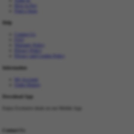
Trade In
How to Pay
Find a Store
Help
Contact Us
FAQ
Warranty Policy
Privacy Policy
Privacy and Cookie Policy
Information
My Account
Order History
Download App
Enjoy Exclusive deals on our Mobile App
Contact Us