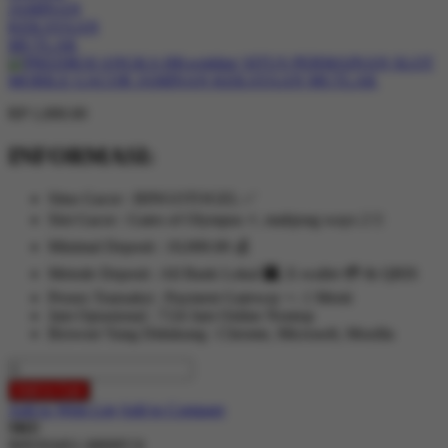
RP 1,000.00
INFORMASI:
Situs Gacor : BINGOTOGEL ✅
Slot Gacor : Gates of Olympus ⚡, mahjong ways 2 🀄
Minimal Deposit : 10,000.00 💰
Metode Deposit : All Bank Lokal 🏧, E-wallet 💳 & QRIS
Proses Transaksi : Payment Gateway +- 1 Menit
Jam Oprasional : 7/24 Jam Online Nontop
Browser Yang Didukung : Chrome, Microsoft, Mozilla
Add to Cart
Add to Wish List
Add to Compare
SKU
90NX04S1-M00FC0