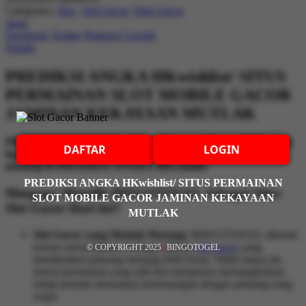
Categories:
Slot
,
Slot Gacor
,
Situs Gacor
share
Facebook
Twitter
Pinterest
Google
Details
PREDIKSI ANGKA HKwishlist/ SITUS
PERMAINAN SLOT MOBILE GACOR
JAMINAN KEKAYAAN MUTLAK
PREDIKSI ANGKA HKwishlist/ slot permainan mobile untuk
DAFTAR
LOGIN
hp android dan ios hari ini, aplikasi slot terbaik jaminan
menang di PREDIKSI ANGKA HKwishlist/
PREDIKSI ANGKA HKwishlist/ SITUS PERMAINAN
Mengapa Memilih BINGOTOGEL Sebagai Situs
SLOT MOBILE GACOR JAMINAN KEKAYAAN
Slot Gacor Hari Ini?
MUTLAK
Slot Gacor yang Mudah Menang:
BINGOTOGEL dikenal
karena menyediakan berbagai pilihan
slot gacor
yang
© COPYRIGHT 2025
|
BINGOTOGEL
memberikan peluang menang lebih besar. Tidak hanya itu,
sistem permainan yang adil dan transparan memungkinkan
setiap pemain merasakan kemenangan dengan peluang yang
wajar.