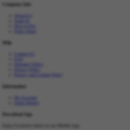
Company Info
About Us
Trade In
How to Pay
Find a Store
Help
Contact Us
FAQ
Warranty Policy
Privacy Policy
Privacy and Cookie Policy
Information
My Account
Order History
Download App
Enjoy Exclusive deals on our Mobile App