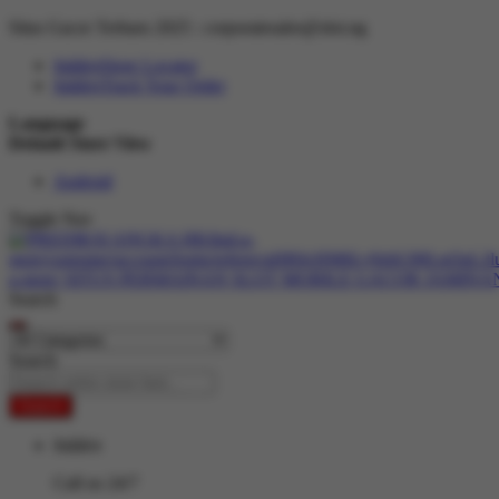
Situs Gacor Terbaru 2025 :
corporatesales@slot.ng
hidden
Store Locator
hidden
Track Your Order
Language
Default Store View
Android
Toggle Nav
Search
Search
Search
hidden
Call us 24/7