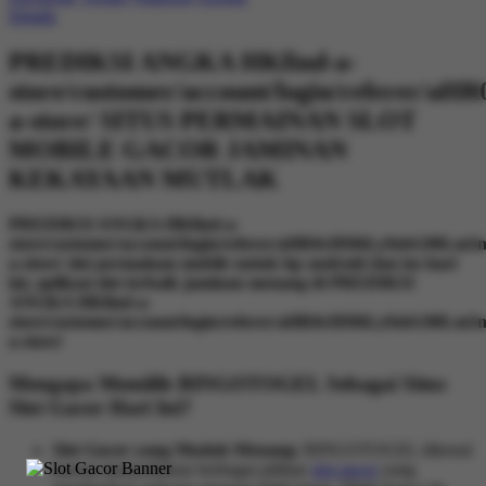
Details
PREDIKSI ANGKA HKfind-a-
store/customer/account/login/refe
a-store/ SITUS PERMAINAN SLOT
MOBILE GACOR JAMINAN
KEKAYAAN MUTLAK
PREDIKSI ANGKA HKfind-a-
store/customer/account/login/referer/aHR0cHM6Ly9z
a-store/ slot permainan mobile untuk hp android dan ios hari
ini, aplikasi slot terbaik jaminan menang di PREDIKSI
ANGKA HKfind-a-
store/customer/account/login/referer/aHR0cHM6Ly9z
a-store/
Mengapa Memilih BINGOTOGEL Sebagai Situs
Slot Gacor Hari Ini?
Slot Gacor yang Mudah Menang:
BINGOTOGEL dikenal
karena menyediakan berbagai pilihan
slot gacor
yang