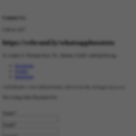
Contact Us
Call us 24/7
https://rebrand.ly/whatsappbosstoto
Jl. Letjen S. Parman Kav. 81, Jakarta 11420.
order@slot.ng
Facebook
Twitter
Instagram
COPYRIGHT © 2025 BINGOTOGEL SITUS GACOR. All Rights Reserved
We Using Safe Payment For
Name
*
Email
*