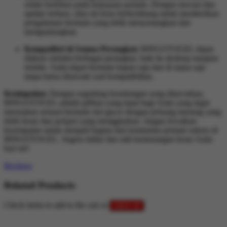
selalu berfokus pada kepuasan pemain. Dengan inovasi dan
update terbaru, situs ini terus berkembang untuk memberikan
pengalaman bermain yang lebih menyenangkan dan
menguntungkan.
Kompatibel di Semua Perangkat:
BINGOTOGEL dapat
diakses melalui berbagai perangkat, baik itu desktop maupun
mobile. Anda dapat bermain kapan saja dan di mana saja
tanpa harus khawatir soal kompatibilitas.
Kesimpulan:
Dengan segudang keuntungan yang ditawarkan,
BINGOTOGEL adalah pilihan yang tepat bagi Anda yang ingin
merasakan sensasi bermain slot gacor dengan peluang menang yang
lebih besar dan jackpot yang menggiurkan. Jangan lewatkan
kesempatan untuk menjadi bagian dari komunitas pemain sukses di
BINGOTOGEL. Segera daftar dan raih kemenangan besar Anda
hari ini!
Reviews
Related Products
Check items to add to the cart or
select all