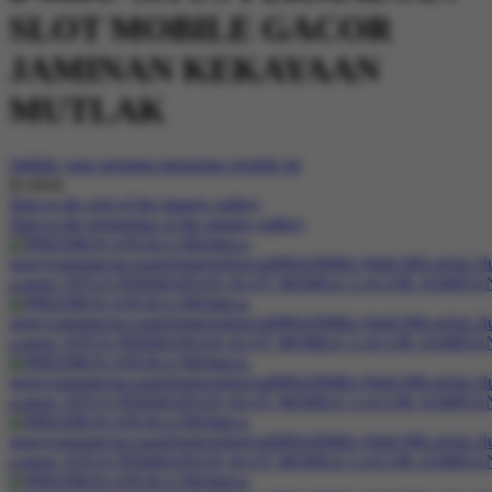
SLOT MOBILE GACOR
JAMINAN KEKAYAAN
MUTLAK
Jadilah yang pertama mengulas produk ini
In stock
Skip to the end of the images gallery
Skip to the beginning of the images gallery