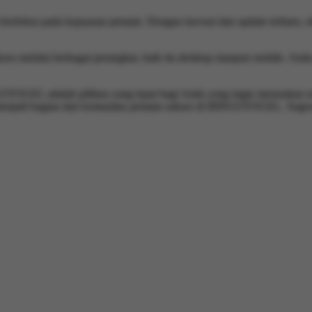
fokus pada kepuasan pemain. Dengan inovasi dan update terbaru, si
melalui berbagai perangkat, baik itu desktop maupun mobile. Anda d
GEL adalah pilihan yang tepat bagi Anda yang ingin merasakan sens
enjadi bagian dari komunitas pemain sukses di BINGOTOGEL. Segera d