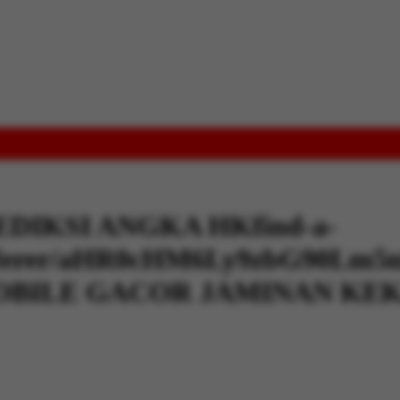
COR
SLOT GACOR
SLOT O
EDIKSI ANGKA HKfind-a-
ogin/referer/aHR0cHM6Ly9z
MOBILE GACOR JAMINAN K