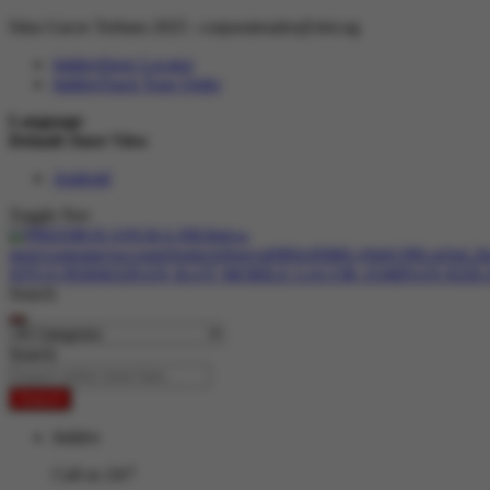
Situs Gacor Terbaru 2025 :
corporatesales@slot.ng
hidden
Store Locator
hidden
Track Your Order
Language
Default Store View
Android
Toggle Nav
Search
Search
Search
hidden
Call us 24/7