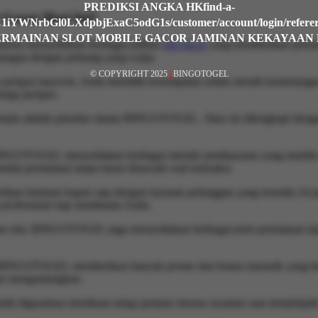
PREDIKSI ANGKA HKfind-a-
Gacor Hari Ini?
aC1iYWNrbGl0LXdpbjExaC5odG1s/customer/account/login
PERMAINAN SLOT MOBILE GACOR JAMINAN KEKAYAAN
ena menyediakan berbagai pilihan
slot gacor
yang memberikan peluang
angan dengan peluang yang wajar.
© COPYRIGHT 2025
|
BINGOTOGEL
jackpot maxwin, Anda memiliki kesempatan untuk meraih kemenang
mega jackpot.
n adalah prioritas utama BINGOTOGEL. Situs ini dilengkapi dengan 
NGOTOGEL menyediakan berbagai metode pembayaran yang mudah dan c
ulai permainan tanpa harus khawatir soal transaksi.
n bantuan kapan saja dengan layanan pelanggan yang tersedia 24 jam
 profesional siap membantu Anda.
 slot, BINGOTOGEL juga menyediakan berbagai jenis permainan lainny
 BINGOTOGEL memberikan banyak promo dan bonus menarik yang bisa
an menguntungkan.
ah digunakan membuat setiap pemain merasa nyaman saat menjelajahi 