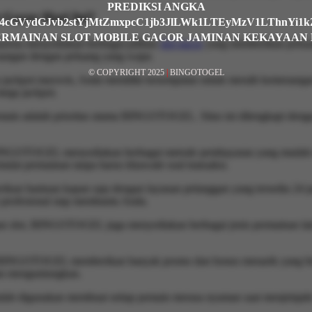
PREDIKSI ANGKA
Gacor Hari Ini?
zLWV4cGVydGJvb2stYjMtZmxpcC1jb3JlLWk1LTEyMzV1LThn
PERMAINAN SLOT MOBILE GACOR JAMINAN KEKAYAAN
ena menyediakan berbagai pilihan
slot gacor
yang memberikan peluang
angan dengan peluang yang wajar.
© COPYRIGHT 2025
|
BINGOTOGEL
jackpot maxwin, Anda memiliki kesempatan untuk meraih kemenang
mega jackpot.
n adalah prioritas utama BINGOTOGEL. Situs ini dilengkapi dengan 
NGOTOGEL menyediakan berbagai metode pembayaran yang mudah dan c
ulai permainan tanpa harus khawatir soal transaksi.
n bantuan kapan saja dengan layanan pelanggan yang tersedia 24 jam
 profesional siap membantu Anda.
 slot, BINGOTOGEL juga menyediakan berbagai jenis permainan lainny
 BINGOTOGEL memberikan banyak promo dan bonus menarik yang bisa
an menguntungkan.
ah digunakan membuat setiap pemain merasa nyaman saat menjelajahi 