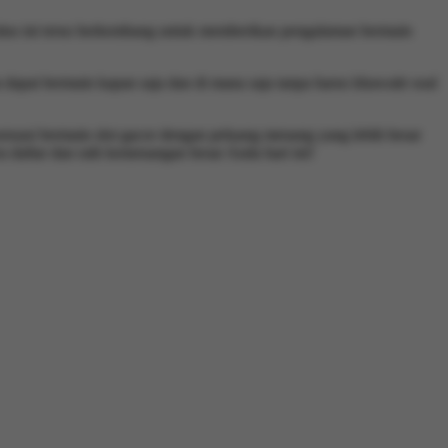
tus ini terus berkembang untuk memberikan pengalaman bermain
apat bermain kapan saja dan di mana saja tanpa harus khawatir soal
asi bermain slot gacor dengan peluang menang yang lebih besar
aftar dan raih kemenangan besar Anda hari ini!