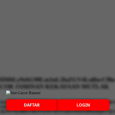
/aHR0cHM6Ly9zbG90Lm5nL2luZGV4LnBo
GACOR JAMINAN KEKAYAAN MUTLAK
0Lm5nL2luZGV4LnBocC9hc3VzLWV4cGVydGJvb2stYjMtZmxpc
DAFTAR
LOGIN
kasi slot terbaik jaminan menang di PREDIKSI ANGKA
0Lm5nL2luZGV4LnBocC9hc3VzLWV4cGVydGJvb2stYjMtZmxpc