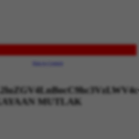
NLINE
Skip to Content
Lm5nL2luZGV4LnBocC9hc3VzL
EKAYAAN MUTLAK