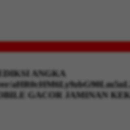
COR
SLOT GACOR
SLOT O
EDIKSI ANGKA
/referer/aHR0cHM6Ly9zbG90
MOBILE GACOR JAMINAN K