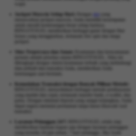
wajar.
Jackpot Maxwin Setiap Hari:
Dengan
slot
yang
menawarkan jackpot maxwin, Anda memiliki kesempatan
untuk meraih kemenangan besar setiap harinya.
BINGOTOGEL memberikan berbagai game dengan fitur
bonus yang menggiurkan, termasuk free spin dan mega
jackpot.
Situs Terpercaya dan Aman:
Keamanan dan kenyamanan
pemain adalah prioritas utama BINGOTOGEL. Situs ini
dilengkapi dengan sistem keamanan terbaik yang melindungi
data pribadi dan transaksi Anda, memberikan Anda
ketenangan saat bermain.
Kemudahan Transaksi dengan Banyak Pilihan Metode:
BINGOTOGEL menyediakan berbagai metode pembayaran
yang mudah dan cepat, termasuk transfer bank, e-wallet, dan
pulsa. Dengan minimal deposit yang sangat terjangkau, Anda
dapat segera memulai permainan tanpa harus khawatir soal
transaksi.
Layanan Pelanggan 24/7:
BINGOTOGEL selalu siap
memberikan bantuan kapan saja dengan layanan pelanggan
yang tersedia 24 jam sehari, 7 hari seminggu. Jika Anda