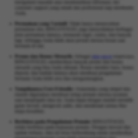
mengalami masalah atau membutuhkan informasi, tim
customer support yang ramah dan profesional siap membantu
Anda.
Permainan yang Variatif:
Tidak hanya menawarkan
permainan slot, BINGOTOGEL juga menyediakan berbagai
jenis permainan lainnya, termasuk togel, casino, dan banyak
lagi, sehingga Anda tidak akan pernah merasa bosan saat
bermain di sini.
Promo dan Bonus Menarik:
Sebagai
situs gacor
terpercaya,
BINGOTOGEL memberikan banyak promo dan bonus
menarik yang bisa Anda nikmati. Bonus member baru, bonus
deposit, dan hadiah lainnya akan membuat pengalaman
bermain Anda lebih seru dan menguntungkan.
Tampilannya User-Friendly:
Antarmuka yang simpel dan
mudah digunakan membuat setiap pemain merasa nyaman
saat menjelajahi situs ini. Anda dapat dengan mudah memilih
game favorit, mengecek saldo, dan menikmati semua fitur
tanpa kesulitan.
Berfokus pada Pengalaman Pemain:
BINGOTOGEL
selalu berfokus pada kepuasan pemain. Dengan inovasi dan
update terbaru, situs ini terus berkembang untuk memberikan