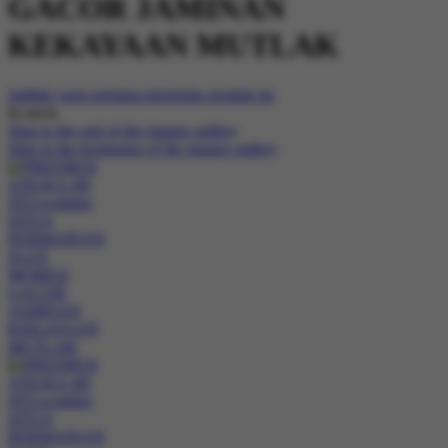
GACOR JAMINAN
KEKAYAAN MUTLAK
Jadilah yang pertama mengulas produk ini
In stock
Skip to the end of the images gallery
Skip to the beginning of the images gallery