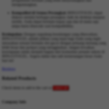
pengalaman bermain yang lebih menyenangkan dan
menguntungkan.
Kompatibel di Semua Perangkat:
BINGOTOGEL dapat
diakses melalui berbagai perangkat, baik itu desktop maupun
mobile. Anda dapat bermain kapan saja dan di mana saja
tanpa harus khawatir soal kompatibilitas.
Kesimpulan:
Dengan segudang keuntungan yang ditawarkan,
BINGOTOGEL adalah pilihan yang tepat bagi Anda yang ingin
merasakan sensasi bermain slot gacor dengan peluang menang yang
lebih besar dan jackpot yang menggiurkan. Jangan lewatkan
kesempatan untuk menjadi bagian dari komunitas pemain sukses di
BINGOTOGEL. Segera daftar dan raih kemenangan besar Anda
hari ini!
Reviews
Related Products
Check items to add to the cart or
select all
Company Info