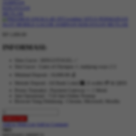
RP 1,000.00
INFORMASI:
Situs Gacor : BINGOTOGEL ✅
Slot Gacor : Gates of Olympus ⚡, mahjong ways 2 🀄
Minimal Deposit : 10,000.00 💰
Metode Deposit : All Bank Lokal 🏧, E-wallet 💳 & QRIS
Proses Transaksi : Payment Gateway +- 1 Menit
Jam Oprasional : 7/24 Jam Online Nontop
Browser Yang Didukung : Chrome, Microsoft, Mozilla
Add to Cart
Add to Wish List
Add to Compare
SKU
90NX04S1-M00FC0