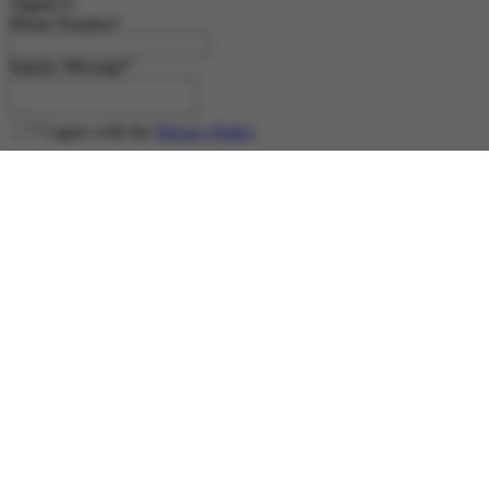
Phone Number
*
Inquiry Message
*
*
I agree with the
Privacy Policy