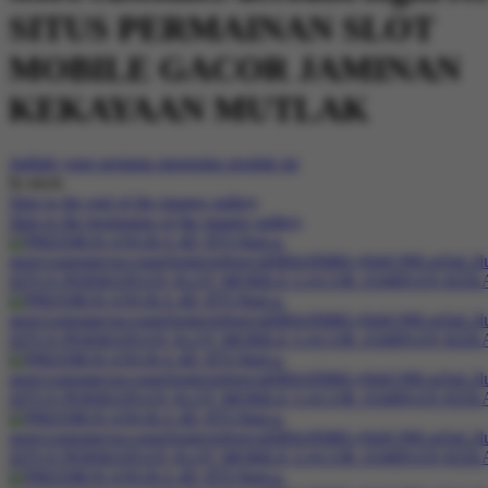
SITUS PERMAINAN SLOT
MOBILE GACOR JAMINAN
KEKAYAAN MUTLAK
Jadilah yang pertama mengulas produk ini
In stock
Skip to the end of the images gallery
Skip to the beginning of the images gallery