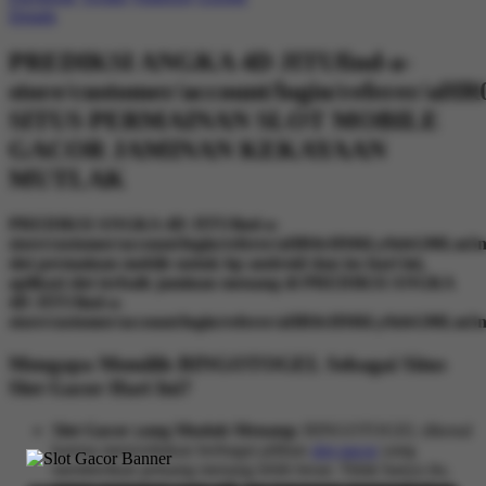
Details
PREDIKSI ANGKA 4D JITUfind-a-
store/customer/account/login/refe
SITUS PERMAINAN SLOT MOBILE
GACOR JAMINAN KEKAYAAN
MUTLAK
PREDIKSI ANGKA 4D JITUfind-a-
store/customer/account/login/referer/aHR0cHM6Ly9z
slot permainan mobile untuk hp android dan ios hari ini,
aplikasi slot terbaik jaminan menang di PREDIKSI ANGKA
4D JITUfind-a-
store/customer/account/login/referer/aHR0cHM6Ly9z
Mengapa Memilih BINGOTOGEL Sebagai Situs
Slot Gacor Hari Ini?
Slot Gacor yang Mudah Menang:
BINGOTOGEL dikenal
karena menyediakan berbagai pilihan
slot gacor
yang
memberikan peluang menang lebih besar. Tidak hanya itu,