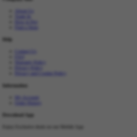
About Us
Trade In
How to Pay
Find a Store
Help
Contact Us
FAQ
Warranty Policy
Privacy Policy
Privacy and Cookie Policy
Information
My Account
Order History
Download App
Enjoy Exclusive deals on our Mobile App