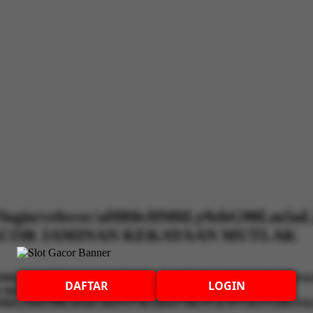
count/login/referer/aHR0cHM6Ly9zbG
GACOR JAMINAN KEKAYAAN MUTLAK
er/aHR0cHM6Ly9zbG90Lm5nL2luZGV4LnBocC9hc3VzLWV4cGV
DAFTAR
LOGIN
kasi slot terbaik jaminan menang di PRAGMATIC
er/aHR0cHM6Ly9zbG90Lm5nL2luZGV4LnBocC9hc3VzLWV4cGV