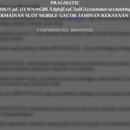
PRAGMATIC
Gacor Hari Ini?
C10b3VjaC1iYWNrbGl0LXdpbjExaC5odG1s/customer/accou
PERMAINAN SLOT MOBILE GACOR JAMINAN KEKAYAAN
ena menyediakan berbagai pilihan
slot gacor
yang memberikan peluang
angan dengan peluang yang wajar.
© COPYRIGHT 2025
|
BINGOTOGEL
jackpot maxwin, Anda memiliki kesempatan untuk meraih kemenang
mega jackpot.
n adalah prioritas utama BINGOTOGEL. Situs ini dilengkapi dengan 
NGOTOGEL menyediakan berbagai metode pembayaran yang mudah dan c
ulai permainan tanpa harus khawatir soal transaksi.
n bantuan kapan saja dengan layanan pelanggan yang tersedia 24 jam
 profesional siap membantu Anda.
 slot, BINGOTOGEL juga menyediakan berbagai jenis permainan lainny
 BINGOTOGEL memberikan banyak promo dan bonus menarik yang bisa
an menguntungkan.
ah digunakan membuat setiap pemain merasa nyaman saat menjelajahi 