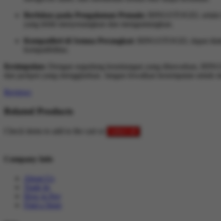
Berfokus pada Pengalaman Pemain:
BINGOTOGEL selalu ber
yang lebih menyenangkan dan menguntungkan.
Kompatibel di Semua Perangkat:
BINGOTOGEL dapat diakses 
kompatibilitas.
Kesimpulan:
Dengan segudang keuntungan yang ditawarkan, BINGOTO
dan jackpot yang menggiurkan. Jangan lewatkan kesempatan untuk m
Reviews
Related Products
Check items to add to the cart or
select all
Company Info
About Us
Trade In
How to Pay
Find a Store