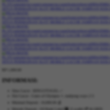
RP 1,000.00
INFORMASI:
Situs Gacor : BINGOTOGEL ✅
Slot Gacor : Gates of Olympus ⚡, mahjong ways 2 🀄
Minimal Deposit : 10,000.00 💰
Metode Deposit : All Bank Lokal 🏧, E-wallet 💳 & QRIS