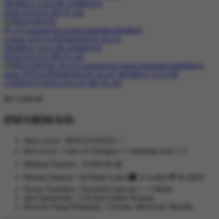
RP 1,000.00
INFORMASI:
Situs Gacor : BINGOTOGEL ✅
Slot Gacor : Gates of Olympus ⚡, mahjong ways 2 🀄
Minimal Deposit : 10,000.00 💰
Metode Deposit : All Bank Lokal 🏧, E-wallet 💳 & QRIS
Proses Transaksi : Payment Gateway +- 1 Menit
Jam Oprasional : 7/24 Jam Online Nontop
Browser Yang Didukung : Chrome, Microsoft, Mozilla