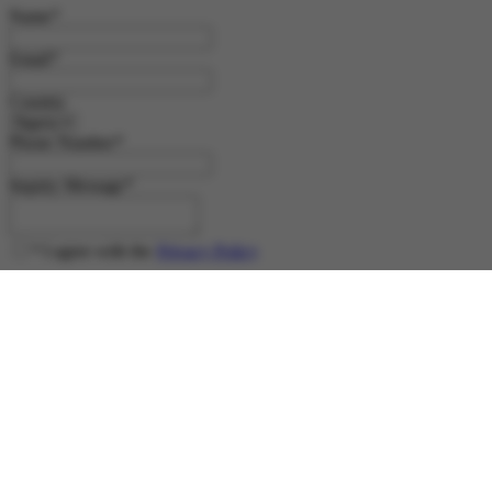
Name
*
Email
*
Country
Phone Number
*
Inquiry Message
*
*
I agree with the
Privacy Policy