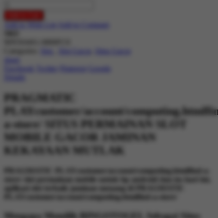
Add to Cart
Add to Wish List
Add to Compare
SKU
90NX04S1-M00FC0
Categories:
Slot
,
Slot Gacor
,
Situs Gacor
share
Facebook
Twitter
Pinterest
Google
Details
PRAGMATIC
PLAYcustomer/account/computing.htmlfi
a-store/ SITUS PERMAINAN SLOT
MOBILE GACOR JAMINAN
KEKAYAAN MUTLAK
PRAGMATIC PLAYcustomer/account/computing.htmlfind-a-
store/ slot permainan mobile untuk hp android dan ios hari ini,
aplikasi slot terbaik jaminan menang di PRAGMATIC
PLAYcustomer/account/computing.htmlfind-a-store/
Mengapa Memilih BINGOTOGEL Sebagai Situs