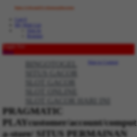
https://rebrand.ly/whatsappbosstoto
Cart
0
My Wish List
Sign In
Register
Toggle Nav
Menu
BINGOTOGEL
Skip to Content
SITUS GACOR
SLOT GACOR
SLOT ONLINE
SLOT GACOR HARI INI
PRAGMATIC
PLAYcustomer/account/computi
a-store/ SITUS PERMAINAN