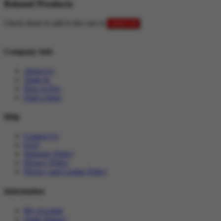
Related Products
Check items to add to the cart or
select all
Company Info
About Us
Trade In
How to Pay
Find a Store
Help
Contact Us
FAQ
Warranty Policy
Privacy Policy
Privacy and Cookie Policy
Information
My Account
Order History