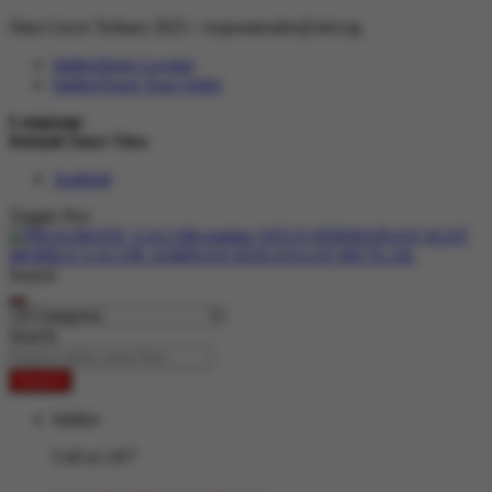
Situs Gacor Terbaru 2025 :
corporatesales@slot.ng
hidden
Store Locator
hidden
Track Your Order
Language
Default Store View
Android
Toggle Nav
Search
Search
Search
hidden
Call us 24/7