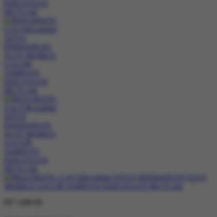
RP 1,000.00