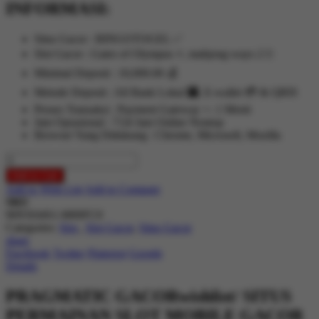
INFORMASI:
Situs Gacor : BINGOTOGEL ✅
Slot Gacor : Gates of Olympus ⚡, mahjong ways 2 🀄
Minimal Deposit : 10,000.00 💰
Metode Deposit : All Bank Lokal 🏧, E-wallet 💳 & QRIS
Proses Transaksi : Payment Gateway +- 1 Menit
Jam Oprasional : 7/24 Jam Online Nontop
Browser Yang Didukung : Chrome, Microsoft, Mozilla
Add to Cart
Add to Wish List
Add to Compare
SKU
90NX04S1-M00FC0
Categories:
Slot
,
Slot Gacor
,
Situs Gacor
share
Facebook
Twitter
Pinterest
Google
Details
PRAGMATIC GACORwishlist/ SITUS
PERMAINAN SLOT MOBILE GACOR