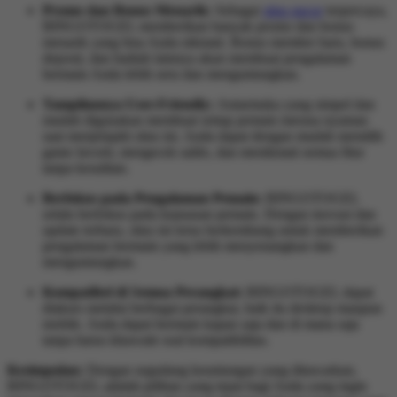
Promo dan Bonus Menarik:
Sebagai
situs gacor
terpercaya,
BINGOTOGEL memberikan banyak promo dan bonus
menarik yang bisa Anda nikmati. Bonus member baru, bonus
deposit, dan hadiah lainnya akan membuat pengalaman
bermain Anda lebih seru dan menguntungkan.
Tampilannya User-Friendly:
Antarmuka yang simpel dan
mudah digunakan membuat setiap pemain merasa nyaman
saat menjelajahi situs ini. Anda dapat dengan mudah memilih
game favorit, mengecek saldo, dan menikmati semua fitur
tanpa kesulitan.
Berfokus pada Pengalaman Pemain:
BINGOTOGEL
selalu berfokus pada kepuasan pemain. Dengan inovasi dan
update terbaru, situs ini terus berkembang untuk memberikan
pengalaman bermain yang lebih menyenangkan dan
menguntungkan.
Kompatibel di Semua Perangkat:
BINGOTOGEL dapat
diakses melalui berbagai perangkat, baik itu desktop maupun
mobile. Anda dapat bermain kapan saja dan di mana saja
tanpa harus khawatir soal kompatibilitas.
Kesimpulan:
Dengan segudang keuntungan yang ditawarkan,
BINGOTOGEL adalah pilihan yang tepat bagi Anda yang ingin