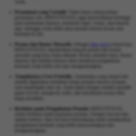
Anda.
Permainan yang Variatif:
Tidak hanya menawarkan
permainan slot, BINGOTOGEL juga menyediakan berbagai
jenis permainan lainnya, termasuk togel, casino, dan banyak
lagi, sehingga Anda tidak akan pernah merasa bosan saat
bermain di sini.
Promo dan Bonus Menarik:
Sebagai
situs gacor
terpercaya,
BINGOTOGEL memberikan banyak promo dan bonus
menarik yang bisa Anda nikmati. Bonus member baru, bonus
deposit, dan hadiah lainnya akan membuat pengalaman
bermain Anda lebih seru dan menguntungkan.
Tampilannya User-Friendly:
Antarmuka yang simpel dan
mudah digunakan membuat setiap pemain merasa nyaman
saat menjelajahi situs ini. Anda dapat dengan mudah memilih
game favorit, mengecek saldo, dan menikmati semua fitur
tanpa kesulitan.
Berfokus pada Pengalaman Pemain:
BINGOTOGEL
selalu berfokus pada kepuasan pemain. Dengan inovasi dan
update terbaru, situs ini terus berkembang untuk memberikan
pengalaman bermain yang lebih menyenangkan dan
menguntungkan.