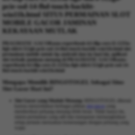
pcie-ssd-14-fhd-touch-backlit-
win11h.html SITUS PERMAINAN SLOT
MOBILE GACOR JAMINAN
KEKAYAAN MUTLAK
PRAGMATIC GACORasus-expertbook-b3-flip-core-i5-1235u-
8gb-ddr4-512gb-pcie-ssd-14-fhd-touch-backlit-win11h.html slot
permainan mobile untuk hp android dan ios hari ini, aplikasi
slot terbaik jaminan menang di PRAGMATIC GACORasus-
expertbook-b3-flip-core-i5-1235u-8gb-ddr4-512gb-pcie-ssd-14-
fhd-touch-backlit-win11h.html
Mengapa Memilih BINGOTOGEL Sebagai Situs
Slot Gacor Hari Ini?
Slot Gacor yang Mudah Menang:
BINGOTOGEL dikenal
karena menyediakan berbagai pilihan
slot gacor
yang
memberikan peluang menang lebih besar. Tidak hanya itu,
sistem permainan yang adil dan transparan memungkinkan
setiap pemain merasakan kemenangan dengan peluang yang
wajar.