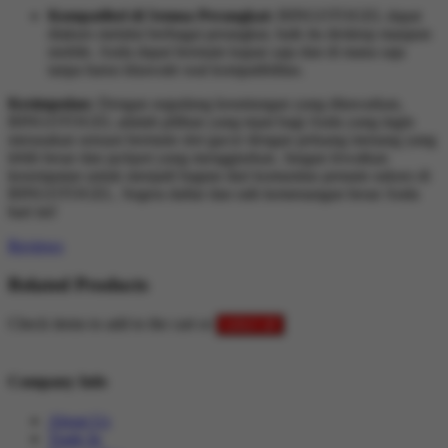
Kompatibel di Semua Perangkat:
BINGOTOGEL dapat
diakses melalui berbagai perangkat, baik itu desktop maupun
mobile. Anda dapat bermain kapan saja dan di mana saja
tanpa harus khawatir soal kompatibilitas.
Kesimpulan:
Dengan segudang keuntungan yang ditawarkan,
BINGOTOGEL adalah pilihan yang tepat bagi Anda yang ingin
merasakan sensasi bermain slot gacor dengan peluang menang yang
lebih besar dan jackpot yang menggiurkan. Jangan lewatkan
kesempatan untuk menjadi bagian dari komunitas pemain sukses di
BINGOTOGEL. Segera daftar dan raih kemenangan besar Anda
hari ini!
Reviews
Related Products
Check items to add to the cart or
select all
Company Info
About Us
Trade In