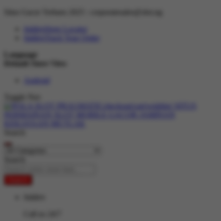
Situs Gacor Terbaru 2025 :
corporatesales@slot.ng
hidden
Store Locator
hidden
Track Your Order
Language
Default Store View
Android
Toggle Nav
Search
Search
Search
hidden
Call us 24/7