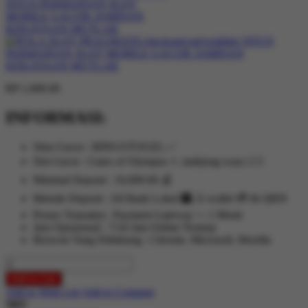
RP 1,000.00
INFORMASI:
Situs Gacor : BINGOTOGEL ✅
Slot Gacor : Gates of Olympus ⚡, mahjong ways 2 🀄
Minimal Deposit : 10,000.00 💰
Metode Deposit : All Bank Lokal 🏧, E-wallet 💳 & QRIS
Proses Transaksi : Payment Gateway +- 1 Menit
Jam Oprasional : 7/24 Jam Online Nontop
Browser Yang Didukung : Chrome, Microsoft, Mozilla
Add to Cart
Add to Wish List
Add to Compare
SKU