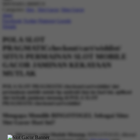
90NX04S1-M00FC0
Categories:
Slot
,
Slot Gacor
,
Situs Gacor
share
Facebook
Twitter
Pinterest
Google
Details
POLA SLOT
PRAGMATICcheckout/cart/wishlist/
SITUS PERMAINAN SLOT MOBILE
GACOR JAMINAN KEKAYAAN
MUTLAK
POLA SLOT PRAGMATICcheckout/cart/wishlist/ slot
permainan mobile untuk hp android dan ios hari ini, aplikasi
slot terbaik jaminan menang di POLA SLOT
PRAGMATICcheckout/cart/wishlist/
Mengapa Memilih BINGOTOGEL Sebagai Situs
Slot Gacor Hari Ini?
Slot Gacor yang Mudah Menang:
BINGOTOGEL dikenal