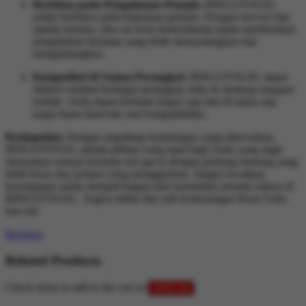
Berfokus pada Pengalaman Pemain:
BINGOTOGEL
selalu berfokus pada kepuasan pemain. Dengan inovasi dan
update terbaru, situs ini terus berkembang untuk memberikan
pengalaman bermain yang lebih menyenangkan dan
menguntungkan.
Kompatibel di Semua Perangkat:
BINGOTOGEL dapat
diakses melalui berbagai perangkat, baik itu desktop maupun
mobile. Anda dapat bermain kapan saja dan di mana saja
tanpa harus khawatir soal kompatibilitas.
Kesimpulan:
Dengan segudang keuntungan yang ditawarkan,
BINGOTOGEL adalah pilihan yang tepat bagi Anda yang ingin
merasakan sensasi bermain slot gacor dengan peluang menang yang
lebih besar dan jackpot yang menggiurkan. Jangan lewatkan
kesempatan untuk menjadi bagian dari komunitas pemain sukses di
BINGOTOGEL. Segera daftar dan raih kemenangan besar Anda
hari ini!
Reviews
Related Products
Check items to add to the cart or
select all