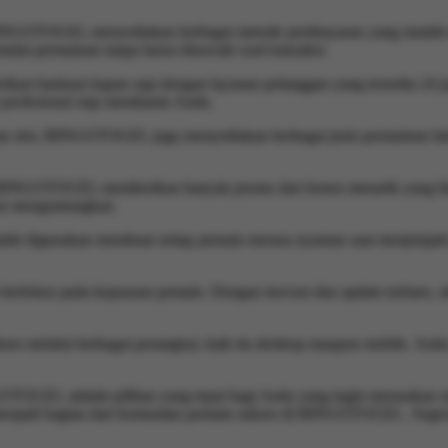
NGOTOGEL menyediakan berbagai metode pembayaran yang mudah dan c
ulai permainan tanpa harus khawatir soal transaksi.
n bantuan kapan saja dengan layanan pelanggan yang tersedia 24 jam
 profesional siap membantu Anda.
 slot, BINGOTOGEL juga menyediakan berbagai jenis permainan lainny
 BINGOTOGEL memberikan banyak promo dan bonus menarik yang bisa
an menguntungkan.
ah digunakan membuat setiap pemain merasa nyaman saat menjelajahi 
fokus pada kepuasan pemain. Dengan inovasi dan update terbaru, si
melalui berbagai perangkat, baik itu desktop maupun mobile. Anda d
GEL adalah pilihan yang tepat bagi Anda yang ingin merasakan sens
enjadi bagian dari komunitas pemain sukses di BINGOTOGEL. Segera d