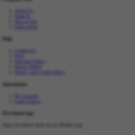
About Us
Trade In
How to Pay
Find a Store
Help
Contact Us
FAQ
Warranty Policy
Privacy Policy
Privacy and Cookie Policy
Information
My Account
Order History
Download App
Enjoy Exclusive deals on our Mobile App