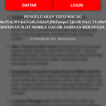
sistem permainan yang adil dan transparan memungkinkan
DAFTAR
LOGIN
setiap pemain merasakan kemenangan dengan peluang yang
wajar.
PENGELUARAN TOTO MACAU
Jackpot Maxwin Setiap Hari:
Dengan
slot
yang
menawarkan jackpot maxwin, Anda memiliki kesempatan
LnBocC9hc3VzLWV4cGVydGJvb2stYjMtZmxpcC1jb3JlLWk1LT
untuk meraih kemenangan besar setiap harinya.
PERMAINAN SLOT MOBILE GACOR JAMINAN KEKAYAAN
BINGOTOGEL memberikan berbagai game dengan fitur
bonus yang menggiurkan, termasuk free spin dan mega
jackpot.
© COPYRIGHT 2025
|
BINGOTOGEL
Situs Terpercaya dan Aman:
Keamanan dan kenyamanan
pemain adalah prioritas utama BINGOTOGEL. Situs ini
dilengkapi dengan sistem keamanan terbaik yang melindungi
data pribadi dan transaksi Anda, memberikan Anda
ketenangan saat bermain.
Kemudahan Transaksi dengan Banyak Pilihan Metode:
BINGOTOGEL menyediakan berbagai metode pembayaran
yang mudah dan cepat, termasuk transfer bank, e-wallet, dan
pulsa. Dengan minimal deposit yang sangat terjangkau, Anda
dapat segera memulai permainan tanpa harus khawatir soal
transaksi.
Layanan Pelanggan 24/7:
BINGOTOGEL selalu siap
memberikan bantuan kapan saja dengan layanan pelanggan