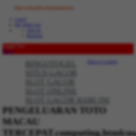
https://rebrand.ly/whatsappbosstoto
Cart
0
My Wish List
Sign In
Register
Toggle Nav
Menu
BINGOTOGEL
Skip to Content
SITUS GACOR
SLOT GACOR
SLOT ONLINE
SLOT GACOR HARI INI
PENGELUARAN TOTO
MACAU
TERCEPAT.computing.htmlc