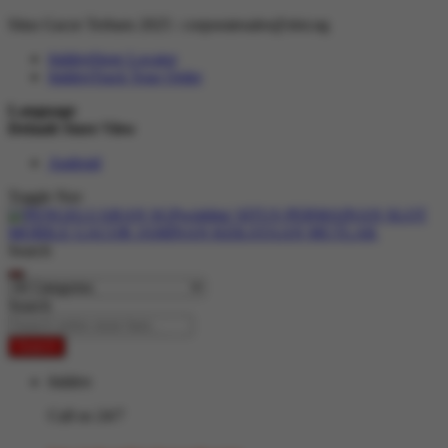
Situs Gacor Terbaru 2025 :
corporatesales@slot.ng
hidden
Store Locator
hidden
Track Your Order
Language
Default Store View
Android
Toggle Nav
Search
Search
Search
hidden
Call us 24/7