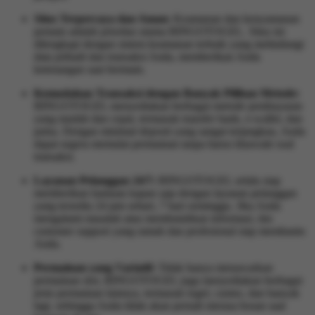
Situs Terpercaya dan Aman:
Keamanan dan kenyamanan
pemain adalah prioritas utama BINGOTOGEL. Situs ini
dilengkapi dengan sistem keamanan terbaik yang melindungi
data pribadi dan transaksi Anda, memberikan Anda
ketenangan saat bermain.
Kemudahan Transaksi dengan Banyak Pilihan Metode:
BINGOTOGEL menyediakan berbagai metode pembayaran
yang mudah dan cepat, termasuk transfer bank, e-wallet, dan
pulsa. Dengan minimal deposit yang sangat terjangkau, Anda
dapat segera memulai permainan tanpa harus khawatir soal
transaksi.
Layanan Pelanggan 24/7:
BINGOTOGEL selalu siap
memberikan bantuan kapan saja dengan layanan pelanggan
yang tersedia 24 jam sehari, 7 hari seminggu. Jika Anda
mengalami masalah atau membutuhkan informasi, tim
customer support yang ramah dan profesional siap membantu
Anda.
Permainan yang Variatif:
Tidak hanya menawarkan
permainan slot, BINGOTOGEL juga menyediakan berbagai
jenis permainan lainnya, termasuk togel, casino, dan banyak
lagi, sehingga Anda tidak akan pernah merasa bosan saat