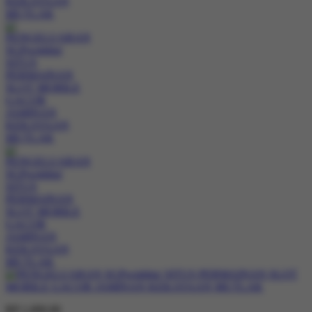
RP 1,000.00