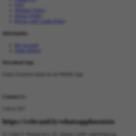
FAQ
Warranty Policy
Privacy Policy
Privacy and Cookie Policy
Information
My Account
Order History
Download App
Enjoy Exclusive deals on our Mobile App
Contact Us
Call us 24/7
https://rebrand.ly/whatsappbosstoto
Jl. Letjen S. Parman Kav. 81, Jakarta 11420.
order@slot.ng