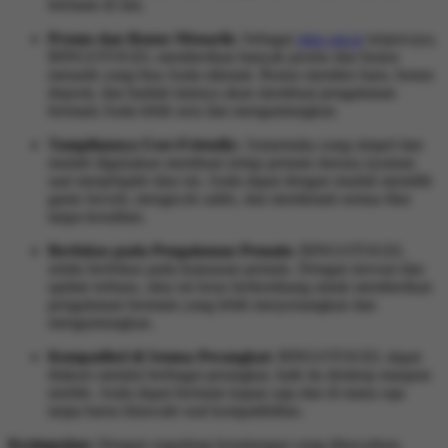
bermain di sini.
Promo dan Bonus Menarik:
Sebagai
situs gacor
terpercaya,
BINGOTOGEL memberikan banyak promo dan bonus
menarik yang bisa Anda nikmati. Bonus member baru, bonus
deposit, dan hadiah lainnya akan membuat pengalaman
bermain Anda lebih seru dan menguntungkan.
Tampilannya User-Friendly:
Antarmuka yang simpel dan
mudah digunakan membuat setiap pemain merasa nyaman
saat menjelajahi situs ini. Anda dapat dengan mudah memilih
game favorit, mengecek saldo, dan menikmati semua fitur
tanpa kesulitan.
Berfokus pada Pengalaman Pemain:
BINGOTOGEL
selalu berfokus pada kepuasan pemain. Dengan inovasi dan
update terbaru, situs ini terus berkembang untuk memberikan
pengalaman bermain yang lebih menyenangkan dan
menguntungkan.
Kompatibel di Semua Perangkat:
BINGOTOGEL dapat
diakses melalui berbagai perangkat, baik itu desktop maupun
mobile. Anda dapat bermain kapan saja dan di mana saja
tanpa harus khawatir soal kompatibilitas.
Kesimpulan:
Dengan segudang keuntungan yang ditawarkan,