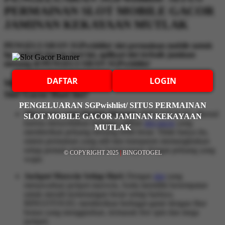
PERMAINAN SLOT MOBILE GACOR
JAMINAN KEKAYAAN MUTLAK
PENGELUARAN SGPwishlist/ slot permainan mobile untuk
hp android dan ios hari ini, aplikasi slot terbaik jaminan
menang di PENGELUARAN SGPwishlist/
DAFTAR
LOGIN
Mengapa Memilih BINGOTOGEL Sebagai Situs
Slot Gacor Hari Ini?
PENGELUARAN SGPwishlist/ SITUS PERMAINAN
Slot Gacor yang Mudah Menang:
BINGOTOGEL dikenal
SLOT MOBILE GACOR JAMINAN KEKAYAAN
karena menyediakan berbagai pilihan
slot gacor
yang
MUTLAK
memberikan peluang menang lebih besar. Tidak hanya itu,
sistem permainan yang adil dan transparan memungkinkan
setiap pemain merasakan kemenangan dengan peluang yang
© COPYRIGHT 2025
|
BINGOTOGEL
wajar.
Jackpot Maxwin Setiap Hari:
Dengan
slot
yang
menawarkan jackpot maxwin, Anda memiliki kesempatan
untuk meraih kemenangan besar setiap harinya.
BINGOTOGEL memberikan berbagai game dengan fitur
bonus yang menggiurkan, termasuk free spin dan mega
jackpot.