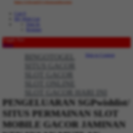
https://rebrand.ly/whatsappbosstoto
Cart
0
My Wish List
Sign In
Register
Toggle Nav
Menu
BINGOTOGEL
Skip to Content
SITUS GACOR
SLOT GACOR
SLOT ONLINE
SLOT GACOR HARI INI
PENGELUARAN SGPwishlist/
SITUS PERMAINAN SLOT
MOBILE GACOR JAMINAN