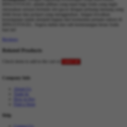
BINGOTOGEL adalah pilihan yang tepat bagi Anda yang ingin
merasakan sensasi bermain slot gacor dengan peluang menang yang
lebih besar dan jackpot yang menggiurkan. Jangan lewatkan
kesempatan untuk menjadi bagian dari komunitas pemain sukses di
BINGOTOGEL. Segera daftar dan raih kemenangan besar Anda
hari ini!
Reviews
Related Products
Check items to add to the cart or
select all
Company Info
About Us
Trade In
How to Pay
Find a Store
Help
Contact Us