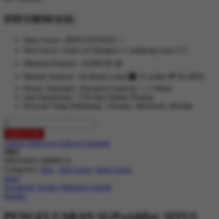
INFORMASI:
Situs Gacor : BINGOTOGEL ✅
Slot Gacor : Gates of Olympus ⚡, mahjong ways 2 🀄
Minimal Deposit : 10,000.00 💰
Metode Deposit : All Bank Lokal 🏧, E-wallet 💳 & QRIS
Proses Transaksi : Payment Gateway +- 1 Menit
Jam Oprasional : 7/24 Jam Online Nontop
Browser Yang Didukung : Chrome, Microsoft, Mozilla
Add to Cart
Add to Wish List
Add to Compare
SKU
90NX04S1-M00FC0
Categories:
Slot
,
Slot Gacor
,
Situs Gacor
share
Facebook
Twitter
Pinterest
Google
Details
PENGELUARAN SGPwishlist/ SITUS