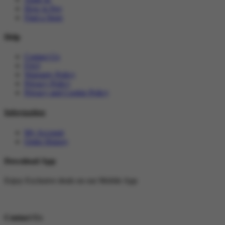
How to Pay
Find a Store
Help
Contact Us
FAQ
Warranty Policy
Privacy Policy
Privacy and Cookie Policy
Information
My Account
Order History
Download App
Enjoy Exclusive deals on our Mobile App
Contact Us