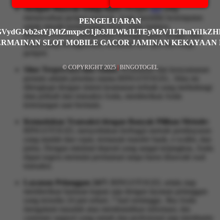
Jackpot Maxwin Setiap Hari:
Dengan
slot
yang
menawarkan jackpot maxwin, Anda memiliki kesempatan
PENGELUARAN
untuk meraih kemenangan besar setiap harinya.
V4cGVydGJvb2stYjMtZmxpcC1jb3JlLWk1LTEyMzV1LThnYi1kZ
BINGOTOGEL memberikan berbagai game dengan fitur
PERMAINAN SLOT MOBILE GACOR JAMINAN KEKAYAAN
bonus yang menggiurkan, termasuk free spin dan mega
jackpot.
© COPYRIGHT 2025
|
BINGOTOGEL
Situs Terpercaya dan Aman:
Keamanan dan kenyamanan
pemain adalah prioritas utama BINGOTOGEL. Situs ini
dilengkapi dengan sistem keamanan terbaik yang melindungi
data pribadi dan transaksi Anda, memberikan Anda
ketenangan saat bermain.
Kemudahan Transaksi dengan Banyak Pilihan Metode:
BINGOTOGEL menyediakan berbagai metode pembayaran
yang mudah dan cepat, termasuk transfer bank, e-wallet, dan
pulsa. Dengan minimal deposit yang sangat terjangkau, Anda
dapat segera memulai permainan tanpa harus khawatir soal
transaksi.
Layanan Pelanggan 24/7:
BINGOTOGEL selalu siap
memberikan bantuan kapan saja dengan layanan pelanggan
yang tersedia 24 jam sehari, 7 hari seminggu. Jika Anda
mengalami masalah atau membutuhkan informasi, tim
customer support yang ramah dan profesional siap membantu