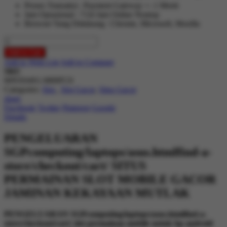
Proses Transaksi : Payment Gateway +- 1 Menit
Jam Oprasional : 7/24 Jam Online Nontop
Browser Yang Didukung : Chrome, Microsoft, Mozilla
Add to Cart
Add to Wish List
Add to Compare
SKU
90NX04S1-M00FC0
Categories:
Slot
,
Slot Gacor
,
Situs Gacor
share
Facebook
Twitter
Pinterest
Google
Details
PENGELUARAN
SGPcomputing/laptops/asus.htmlfind-a-
store/checkout/cart/ SITUS
PERMAINAN SLOT MOBILE GACOR
JAMINAN KEKAYAAN MUTLAK
PENGELUARAN SGPcomputing/laptops/asus.htmlfind-a-
store/checkout/cart/ slot permainan mobile untuk hp android