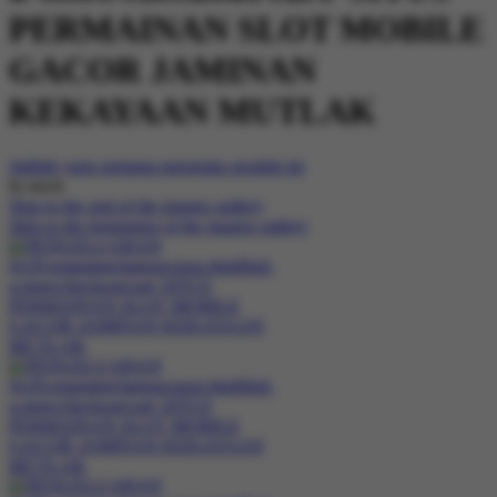
PERMAINAN SLOT MOBILE
GACOR JAMINAN
KEKAYAAN MUTLAK
Jadilah yang pertama mengulas produk ini
In stock
Skip to the end of the images gallery
Skip to the beginning of the images gallery