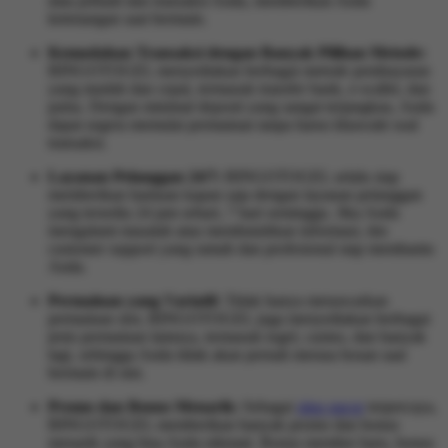
data pribadi dan transaksi Anda, memberikan Anda
ketenangan saat bermain.
Kemudahan Transaksi dengan Banyak Pilihan Metode:
BINGOTOGEL menyediakan berbagai metode pembayaran
yang mudah dan cepat, termasuk transfer bank, e-wallet, dan
pulsa. Dengan minimal deposit yang sangat terjangkau, Anda
dapat segera memulai permainan tanpa harus khawatir soal
transaksi.
Layanan Pelanggan 24/7:
BINGOTOGEL selalu siap
memberikan bantuan kapan saja dengan layanan pelanggan
yang tersedia 24 jam sehari, 7 hari seminggu. Jika Anda
mengalami masalah atau membutuhkan informasi, tim
customer support yang ramah dan profesional siap membantu
Anda.
Permainan yang Variatif:
Tidak hanya menawarkan
permainan slot, BINGOTOGEL juga menyediakan berbagai
jenis permainan lainnya, termasuk togel, casino, dan banyak
lagi, sehingga Anda tidak akan pernah merasa bosan saat
bermain di sini.
Promo dan Bonus Menarik:
Sebagai
situs gacor
terpercaya,
BINGOTOGEL memberikan banyak promo dan bonus
menarik yang bisa Anda nikmati. Bonus member baru, bonus