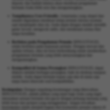
deposit, dan hadiah lainnya akan membuat pengalaman
bermain Anda lebih seru dan menguntungkan.
Tampilannya User-Friendly:
Antarmuka yang simpel dan
mudah digunakan membuat setiap pemain merasa nyaman
saat menjelajahi situs ini. Anda dapat dengan mudah memilih
game favorit, mengecek saldo, dan menikmati semua fitur
tanpa kesulitan.
Berfokus pada Pengalaman Pemain:
BINGOTOGEL
selalu berfokus pada kepuasan pemain. Dengan inovasi dan
update terbaru, situs ini terus berkembang untuk memberikan
pengalaman bermain yang lebih menyenangkan dan
menguntungkan.
Kompatibel di Semua Perangkat:
BINGOTOGEL dapat
diakses melalui berbagai perangkat, baik itu desktop maupun
mobile. Anda dapat bermain kapan saja dan di mana saja
tanpa harus khawatir soal kompatibilitas.
Kesimpulan:
Dengan segudang keuntungan yang ditawarkan,
BINGOTOGEL adalah pilihan yang tepat bagi Anda yang ingin
merasakan sensasi bermain slot gacor dengan peluang menang yang
lebih besar dan jackpot yang menggiurkan. Jangan lewatkan
kesempatan untuk menjadi bagian dari komunitas pemain sukses di