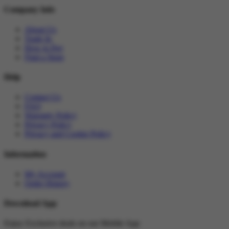
Company Info
About Us
Trade In
How to Pay
Find a Store
Help
Contact Us
FAQ
Warranty Policy
Privacy Policy
Privacy and Cookie Policy
Information
My Account
Order History
Download App
Enjoy Exclusive deals on our Mobile App