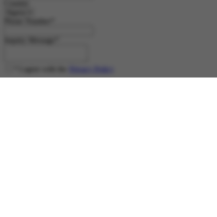
Country
Phone Number
*
Inquiry Message
*
*
I agree with the
Privacy Policy