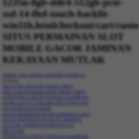
1235u-8gb-ddr4-512gb-pcie-
ssd-14-fhd-touch-backlit-
win11h.htmlcheckout/cart/cust
SITUS PERMAINAN SLOT
MOBILE GACOR JAMINAN
KEKAYAAN MUTLAK
Jadilah yang pertama mengulas produk ini
In stock
Skip to the end of the images gallery
Skip to the beginning of the images gallery