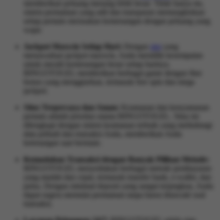
memberikan peluang menang lebih besar. Tidak hanya itu,
sistem permainan yang adil dan transparan memungkinkan
setiap pemain merasakan kemenangan dengan peluang yang
wajar.
Jackpot Maxwin Setiap Hari:
Dengan
slot
yang
menawarkan jackpot maxwin, Anda memiliki kesempatan
untuk meraih kemenangan besar setiap harinya.
BINGOTOGEL memberikan berbagai game dengan fitur
bonus yang menggiurkan, termasuk free spin dan mega
jackpot.
Situs Terpercaya dan Aman:
Keamanan dan kenyamanan
pemain adalah prioritas utama BINGOTOGEL. Situs ini
dilengkapi dengan sistem keamanan terbaik yang melindungi
data pribadi dan transaksi Anda, memberikan Anda
ketenangan saat bermain.
Kemudahan Transaksi dengan Banyak Pilihan Metode:
BINGOTOGEL menyediakan berbagai metode pembayaran
yang mudah dan cepat, termasuk transfer bank, e-wallet, dan
pulsa. Dengan minimal deposit yang sangat terjangkau, Anda
dapat segera memulai permainan tanpa harus khawatir soal
transaksi.