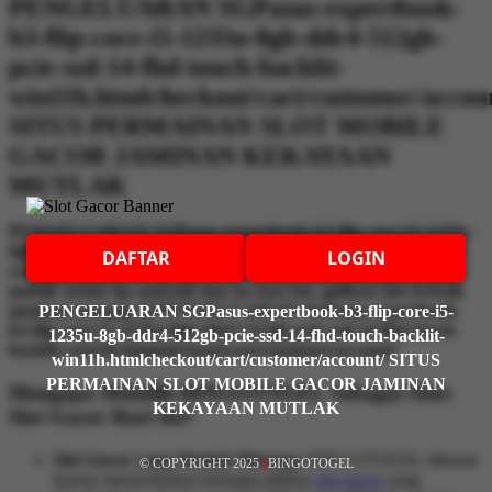
PENGELUARAN SGPasus-expertbook-
b3-flip-core-i5-1235u-8gb-ddr4-512gb-
pcie-ssd-14-fhd-touch-backlit-
win11h.htmlcheckout/cart/customer/accou
SITUS PERMAINAN SLOT MOBILE
GACOR JAMINAN KEKAYAAN
MUTLAK
PENGELUARAN SGPasus-expertbook-b3-flip-core-i5-1235u-
8gb-ddr4-512gb-pcie-ssd-14-fhd-touch-backlit-
DAFTAR
LOGIN
win11h.htmlcheckout/cart/customer/account/ slot permainan
mobile untuk hp android dan ios hari ini, aplikasi slot terbaik
jaminan menang di PENGELUARAN SGPasus-expertbook-
PENGELUARAN SGPasus-expertbook-b3-flip-core-i5-
b3-flip-core-i5-1235u-8gb-ddr4-512gb-pcie-ssd-14-fhd-touch-
1235u-8gb-ddr4-512gb-pcie-ssd-14-fhd-touch-backlit-
backlit-win11h.htmlcheckout/cart/customer/account/
win11h.htmlcheckout/cart/customer/account/ SITUS
PERMAINAN SLOT MOBILE GACOR JAMINAN
Mengapa Memilih BINGOTOGEL Sebagai Situs
KEKAYAAN MUTLAK
Slot Gacor Hari Ini?
Slot Gacor yang Mudah Menang:
BINGOTOGEL dikenal
© COPYRIGHT 2025
|
BINGOTOGEL
karena menyediakan berbagai pilihan
slot gacor
yang