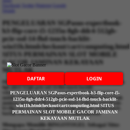
share
Facebook
Twitter
Pinterest
Google
Details
PENGELUARAN SGPasus-expertbook-
b3-flip-core-i5-1235u-8gb-ddr4-512gb-
pcie-ssd-14-fhd-touch-backlit-
win11h.htmlcheckout/cart/computing.html
SITUS PERMAINAN SLOT MOBILE
GACOR JAMINAN KEKAYAAN
MUTLAK
DAFTAR
LOGIN
PENGELUARAN SGPasus-expertbook-b3-flip-core-i5-1235u-
8gb-ddr4-512gb-pcie-ssd-14-fhd-touch-backlit-
win11h.htmlcheckout/cart/computing.html slot permainan
PENGELUARAN SGPasus-expertbook-b3-flip-core-i5-
mobile untuk hp android dan ios hari ini, aplikasi slot terbaik
1235u-8gb-ddr4-512gb-pcie-ssd-14-fhd-touch-backlit-
jaminan menang di PENGELUARAN SGPasus-expertbook-
win11h.htmlcheckout/cart/computing.html SITUS
b3-flip-core-i5-1235u-8gb-ddr4-512gb-pcie-ssd-14-fhd-touch-
PERMAINAN SLOT MOBILE GACOR JAMINAN
backlit-win11h.htmlcheckout/cart/computing.html
KEKAYAAN MUTLAK
Mengapa Memilih BINGOTOGEL Sebagai Situs