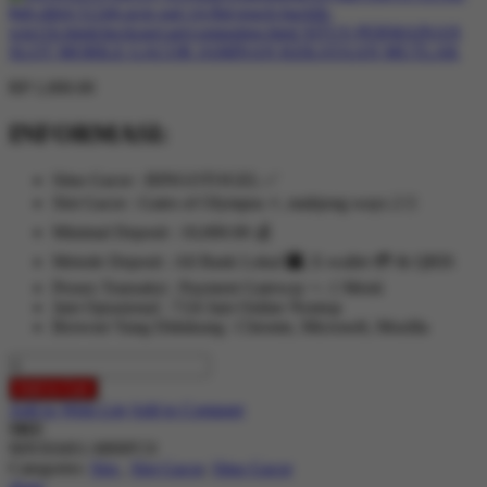
RP 1,000.00
INFORMASI:
Situs Gacor : BINGOTOGEL ✅
Slot Gacor : Gates of Olympus ⚡, mahjong ways 2 🀄
Minimal Deposit : 10,000.00 💰
Metode Deposit : All Bank Lokal 🏧, E-wallet 💳 & QRIS
Proses Transaksi : Payment Gateway +- 1 Menit
Jam Oprasional : 7/24 Jam Online Nontop
Browser Yang Didukung : Chrome, Microsoft, Mozilla
Add to Cart
Add to Wish List
Add to Compare
SKU
90NX04S1-M00FC0
Categories:
Slot
,
Slot Gacor
,
Situs Gacor