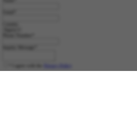
Name
*
Email
*
Country
Phone Number
*
Inquiry Message
*
*
I agree with the
Privacy Policy