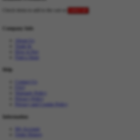
Check items to add to the cart or
select all
Company Info
About Us
Trade In
How to Pay
Find a Store
Help
Contact Us
FAQ
Warranty Policy
Privacy Policy
Privacy and Cookie Policy
Information
My Account
Order History