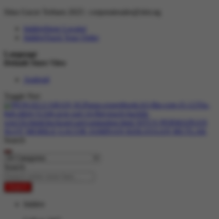
Situs Gacor Terbaru 2025 :
corporatesales@slot.ng
hidden
Store Locator
hidden
Track Your Order
Language
Default Store View
Android
Toggle Nav
Search
Search
Search
hidden