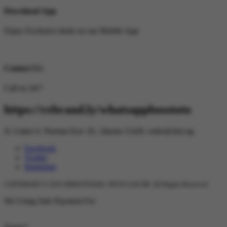
Download App
Enjoy Exclusive deals on our Mobile App
Contact Us
Call us 24/7
https://rebrand.ly/whatsappbosstoto
Jl. Letjen S. Parman Kav. 81, Jakarta 11420.
order@slot.ng
Facebook
Twitter
Instagram
COPYRIGHT © 2025 BINGOTOGEL SITUS GACOR. All Rights Reserved
We Using Safe Payment For