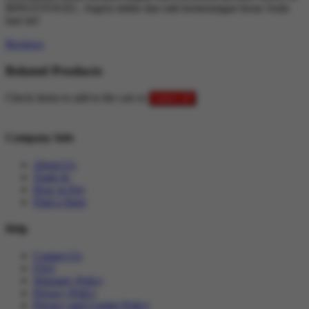
BINGOTOGEL. Segera daftar dan raih kemenangan besar Anda
hari ini!
Reviews
Related Products
Check items to add to the cart or
select all
Company Info
About Us
Trade In
How to Pay
Find a Store
Help
Contact Us
FAQ
Warranty Policy
Privacy Policy
Privacy and Cookie Policy