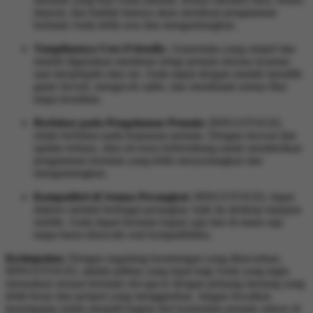
deposit, dan hadiah lainnya akan membuat pengalaman
bermain Anda lebih seru dan menguntungkan.
Tampilannya User-Friendly:
Antarmuka yang simpel dan
mudah digunakan membuat setiap pemain merasa nyaman
saat menjelajahi situs ini. Anda dapat dengan mudah memilih
game favorit, mengecek saldo, dan menikmati semua fitur
tanpa kesulitan.
Berfokus pada Pengalaman Pemain:
BINGOTOGEL
selalu berfokus pada kepuasan pemain. Dengan inovasi dan
update terbaru, situs ini terus berkembang untuk memberikan
pengalaman bermain yang lebih menyenangkan dan
menguntungkan.
Kompatibel di Semua Perangkat:
BINGOTOGEL dapat
diakses melalui berbagai perangkat, baik itu desktop maupun
mobile. Anda dapat bermain kapan saja dan di mana saja
tanpa harus khawatir soal kompatibilitas.
Kesimpulan:
Dengan segudang keuntungan yang ditawarkan,
BINGOTOGEL adalah pilihan yang tepat bagi Anda yang ingin
merasakan sensasi bermain slot gacor dengan peluang menang yang
lebih besar dan jackpot yang menggiurkan. Jangan lewatkan
kesempatan untuk menjadi bagian dari komunitas pemain sukses di