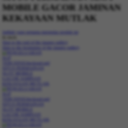
MOBILE GACOR JAMINAN
KEKAYAAN MUTLAK
Jadilah yang pertama mengulas produk ini
In stock
Skip to the end of the images gallery
Skip to the beginning of the images gallery