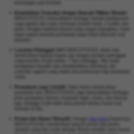
ketenangan saat bermain.
Kemudahan Transaksi dengan Banyak Pilihan Metode:
BINGOTOGEL menyediakan berbagai metode pembayaran
yang mudah dan cepat, termasuk transfer bank, e-wallet, dan
pulsa. Dengan minimal deposit yang sangat terjangkau, Anda
dapat segera memulai permainan tanpa harus khawatir soal
transaksi.
Layanan Pelanggan 24/7:
BINGOTOGEL selalu siap
memberikan bantuan kapan saja dengan layanan pelanggan
yang tersedia 24 jam sehari, 7 hari seminggu. Jika Anda
mengalami masalah atau membutuhkan informasi, tim
customer support yang ramah dan profesional siap membantu
Anda.
Permainan yang Variatif:
Tidak hanya menawarkan
permainan slot, BINGOTOGEL juga menyediakan berbagai
jenis permainan lainnya, termasuk togel, casino, dan banyak
lagi, sehingga Anda tidak akan pernah merasa bosan saat
bermain di sini.
Promo dan Bonus Menarik:
Sebagai
situs gacor
terpercaya,
BINGOTOGEL memberikan banyak promo dan bonus
menarik yang bisa Anda nikmati. Bonus member baru, bonus