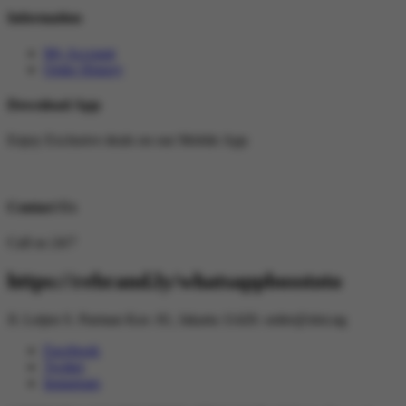
Information
My Account
Order History
Download App
Enjoy Exclusive deals on our Mobile App
Contact Us
Call us 24/7
https://rebrand.ly/whatsappbosstoto
Jl. Letjen S. Parman Kav. 81, Jakarta 11420.
order@slot.ng
Facebook
Twitter
Instagram