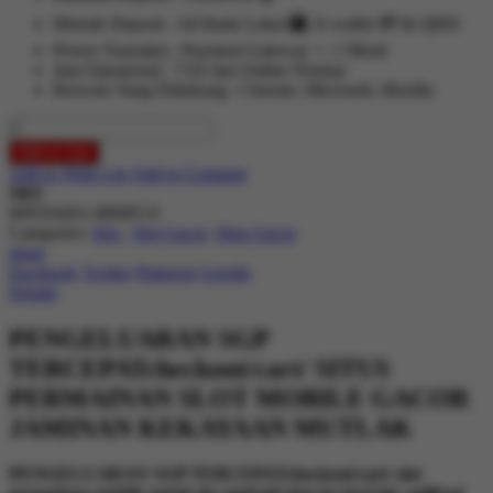
Metode Deposit : All Bank Lokal 🏧, E-wallet 💳 & QRIS
Proses Transaksi : Payment Gateway +- 1 Menit
Jam Oprasional : 7/24 Jam Online Nontop
Browser Yang Didukung : Chrome, Microsoft, Mozilla
Add to Cart
Add to Wish List
Add to Compare
SKU
90NX04S1-M00FC0
Categories:
Slot
,
Slot Gacor
,
Situs Gacor
share
Facebook
Twitter
Pinterest
Google
Details
PENGELUARAN SGP
TERCEPATcheckout/cart/ SITUS
PERMAINAN SLOT MOBILE GACOR
JAMINAN KEKAYAAN MUTLAK
PENGELUARAN SGP TERCEPATcheckout/cart/ slot