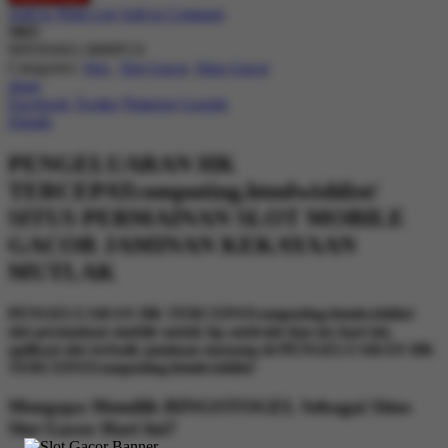
Add to Wish List
Add to Compare
SKU
90NX04S1-M00FC0
Categories:
Slot
,
Slot Gacor
,
Situs Gacor
share
Facebook
Twitter
Pinterest
Google
Details
PENGELUARAN HK
TERCEPATcomputing.htmlwishlist/
SITUS PERMAINAN SLOT MOBILE
GACOR JAMINAN KEKAYAAN
MUTLAK
PENGELUARAN HK TERCEPATcomputing.htmlwishlist/
slot permainan mobile untuk hp android dan ios hari ini,
aplikasi slot terbaik jaminan menang di PENGELUARAN HK
TERCEPATcomputing.htmlwishlist/
Mengapa Memilih BINGOTOGEL Sebagai Situs
Slot Gacor Hari Ini?