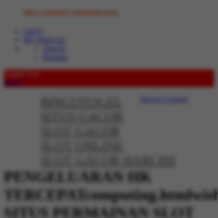
https://rebrand.ly/whatsappbosstoto
Cart
0
My Wish List
Sign In
Register
Toggle Nav
Menu
BINGOTOGEL
Skip to Content
SITUS GACOR
SLOT GACOR
SLOT ONLINE
SLOT GACOR HARI INI
PENGELUARAN HK
TERCEPATcomputing.htmlwishl
SITUS PERMAINAN SLOT