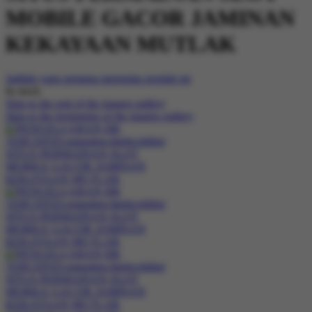
MOBILE GACOR JAMINAN
KEKAYAAN MUTLAK
Jadilah yang pertama mengulas produk ini
In stock
Skip to the end of the images gallery
Skip to the beginning of the images gallery