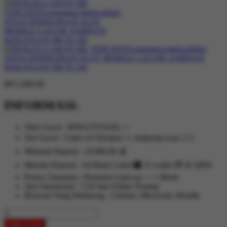
RP 1,000.00
INFORMASI:
Situs Gacor : BINGOTOGEL ✅
Slot Gacor : Gates of Olympus ⚡, mahjong ways 2 🀄
Minimal Deposit : 10,000.00 💰
Metode Deposit : All Bank Lokal 🏧, E-wallet 💳 & QRIS
Proses Transaksi : Payment Gateway +- 1 Menit
Jam Oprasional : 7/24 Jam Online Nontop
Browser Yang Didukung : Chrome, Microsoft, Mozilla
Add to Cart