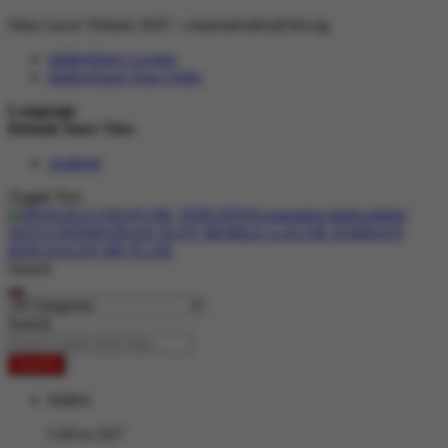
Situs Gacor Terbaru 2025 :
corporatesales@slot.ng
hidden
Store Locator
hidden
Track Your Order
Language
Default Store View
Android
Toggle Nav
Search
Search
Search
hidden
Call us 24/7