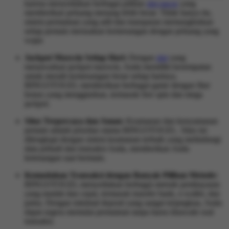
karena menyediakan berbagai pilihan
slot gacor
yang
memberikan peluang menang lebih besar. Tidak hanya itu,
sistem permainan yang adil dan transparan memungkinkan
setiap pemain merasakan kemenangan dengan peluang yang
wajar.
Jackpot Maxwin Setiap Hari:
Dengan
slot
yang
menawarkan jackpot maxwin, Anda memiliki kesempatan
untuk meraih kemenangan besar setiap harinya.
BINGOTOGEL memberikan berbagai game dengan fitur
bonus yang menggiurkan, termasuk free spin dan mega
jackpot.
Situs Terpercaya dan Aman:
Keamanan dan kenyamanan
pemain adalah prioritas utama BINGOTOGEL. Situs ini
dilengkapi dengan sistem keamanan terbaik yang melindungi
data pribadi dan transaksi Anda, memberikan Anda
ketenangan saat bermain.
Kemudahan Transaksi dengan Banyak Pilihan Metode:
BINGOTOGEL menyediakan berbagai metode pembayaran
yang mudah dan cepat, termasuk transfer bank, e-wallet, dan
pulsa. Dengan minimal deposit yang sangat terjangkau, Anda
dapat segera memulai permainan tanpa harus khawatir soal
transaksi.