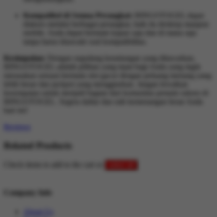
Kompatibel di Semua Perangkat:
BINGOTOGEL dapat
diakses melalui berbagai perangkat, baik itu desktop maupun
mobile. Anda dapat bermain kapan saja dan di mana saja
tanpa harus khawatir soal kompatibilitas.
Kesimpulan:
Dengan segudang keuntungan yang ditawarkan,
BINGOTOGEL adalah pilihan yang tepat bagi Anda yang ingin
merasakan sensasi bermain slot gacor dengan peluang menang yang
lebih besar dan jackpot yang menggiurkan. Jangan lewatkan
kesempatan untuk menjadi bagian dari komunitas pemain sukses di
BINGOTOGEL. Segera daftar dan raih kemenangan besar Anda
hari ini!
Reviews
Related Products
Check items to add to the cart or
select all
Company Info
About Us