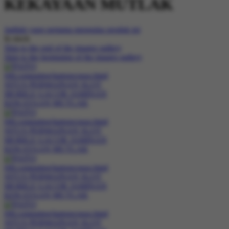
KEKAYAAN MUTLAK
Jadilah yang pertama mengulas produk ini
In stock
Skip to the end of the images gallery
Skip to the beginning of the images gallery