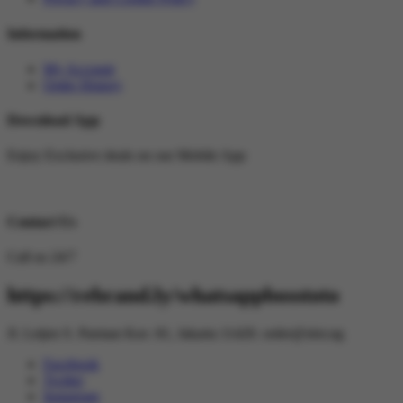
Information
My Account
Order History
Download App
Enjoy Exclusive deals on our Mobile App
Contact Us
Call us 24/7
https://rebrand.ly/whatsappbosstoto
Jl. Letjen S. Parman Kav. 81, Jakarta 11420.
order@slot.ng
Facebook
Twitter
Instagram