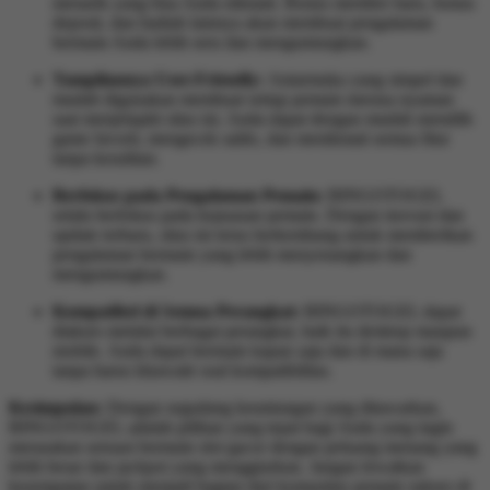
menarik yang bisa Anda nikmati. Bonus member baru, bonus
deposit, dan hadiah lainnya akan membuat pengalaman
bermain Anda lebih seru dan menguntungkan.
Tampilannya User-Friendly:
Antarmuka yang simpel dan
mudah digunakan membuat setiap pemain merasa nyaman
saat menjelajahi situs ini. Anda dapat dengan mudah memilih
game favorit, mengecek saldo, dan menikmati semua fitur
tanpa kesulitan.
Berfokus pada Pengalaman Pemain:
BINGOTOGEL
selalu berfokus pada kepuasan pemain. Dengan inovasi dan
update terbaru, situs ini terus berkembang untuk memberikan
pengalaman bermain yang lebih menyenangkan dan
menguntungkan.
Kompatibel di Semua Perangkat:
BINGOTOGEL dapat
diakses melalui berbagai perangkat, baik itu desktop maupun
mobile. Anda dapat bermain kapan saja dan di mana saja
tanpa harus khawatir soal kompatibilitas.
Kesimpulan:
Dengan segudang keuntungan yang ditawarkan,
BINGOTOGEL adalah pilihan yang tepat bagi Anda yang ingin
merasakan sensasi bermain slot gacor dengan peluang menang yang
lebih besar dan jackpot yang menggiurkan. Jangan lewatkan
kesempatan untuk menjadi bagian dari komunitas pemain sukses di