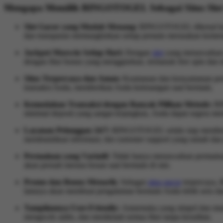
Mengapa Memilih BINGOTOGEL Sebagai Situs Slot 
Slot Gacor yang Mudah Menang:
BINGOTOGEL dikenal kar
dan transparan memungkinkan setiap pemain merasakan kemen
Jackpot Maxwin Setiap Hari:
Dengan
slot
yang menawarkan 
dengan fitur bonus yang menggiurkan, termasuk free spin dan 
Situs Terpercaya dan Aman:
Keamanan dan kenyamanan pemai
transaksi Anda, memberikan Anda ketenangan saat bermain.
Kemudahan Transaksi dengan Banyak Pilihan Metode:
BI
minimal deposit yang sangat terjangkau, Anda dapat segera mem
Layanan Pelanggan 24/7:
BINGOTOGEL selalu siap memberika
membutuhkan informasi, tim customer support yang ramah dan
Permainan yang Variatif:
Tidak hanya menawarkan permainan
akan pernah merasa bosan saat bermain di sini.
Promo dan Bonus Menarik:
Sebagai
situs gacor
terpercaya,
lainnya akan membuat pengalaman bermain Anda lebih seru d
Tampilannya User-Friendly:
Antarmuka yang simpel dan mud
mengecek saldo, dan menikmati semua fitur tanpa kesulitan.