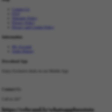
Contact Us
FAQ
Warranty Policy
Privacy Policy
Privacy and Cookie Policy
Information
My Account
Order History
Download App
Enjoy Exclusive deals on our Mobile App
Contact Us
Call us 24/7
https://rebrand.ly/whatsappbosstoto