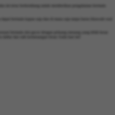
tus ini terus berkembang untuk memberikan pengalaman bermain
apat bermain kapan saja dan di mana saja tanpa harus khawatir soal
asi bermain slot gacor dengan peluang menang yang lebih besar
aftar dan raih kemenangan besar Anda hari ini!