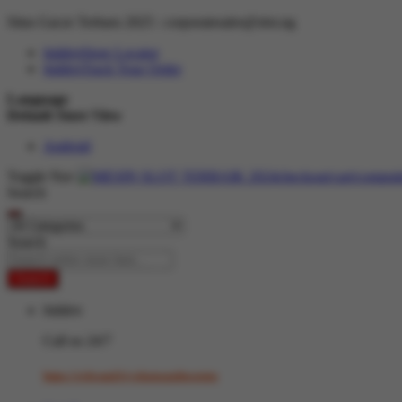
Situs Gacor Terbaru 2025 :
corporatesales@slot.ng
hidden
Store Locator
hidden
Track Your Order
Language
Default Store View
Android
Toggle Nav
Search
Search
Search
hidden
Call us 24/7
https://rebrand.ly/whatsappbosstoto