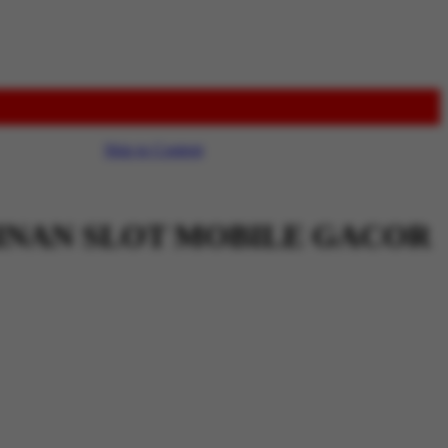
NLINE
Skip to Content
ERMAINAN SLOT MOBILE GACOR