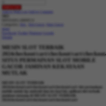
Add to Cart
Add to Wish List
Add to Compare
SKU
90NX04S1-M00FC0
Categories:
Slot
,
Slot Gacor
,
Situs Gacor
share
Facebook
Twitter
Pinterest
Google
Details
MESIN SLOT TERBAIK
2024checkout/cart/checkout/cart/checkout/
SITUS PERMAINAN SLOT MOBILE
GACOR JAMINAN KEKAYAAN
MUTLAK
MESIN SLOT TERBAIK
2024checkout/cart/checkout/cart/checkout/cart/ slot permainan
mobile untuk hp android dan ios hari ini, aplikasi slot terbaik
jaminan menang di MESIN SLOT TERBAIK
2024checkout/cart/checkout/cart/checkout/cart/