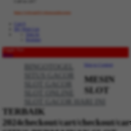
Call us 24/7
https://rebrand.ly/whatsappbosstoto
Cart
0
My Wish List
Sign In
Register
Toggle Nav
Menu
BINGOTOGEL
Skip to Content
SITUS GACOR
MESIN
SLOT GACOR
SLOT
SLOT ONLINE
SLOT GACOR HARI INI
TERBAIK
2024checkout/cart/checkout/cart