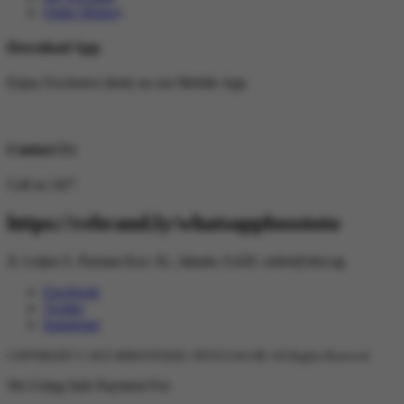
Order History
Download App
Enjoy Exclusive deals on our Mobile App
Contact Us
Call us 24/7
https://rebrand.ly/whatsappbosstoto
Jl. Letjen S. Parman Kav. 81, Jakarta 11420.
order@slot.ng
Facebook
Twitter
Instagram
COPYRIGHT © 2025 BINGOTOGEL SITUS GACOR. All Rights Reserved
We Using Safe Payment For