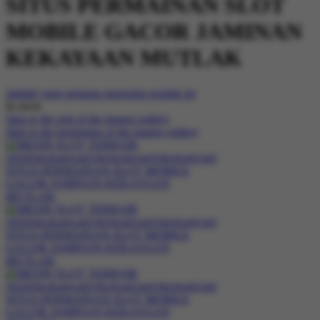
SITUS PERMAINAN SLOT
MOBILE GACOR JAMINAN
KEKAYAAN MUTLAK
Jadilah yang pertama mengulas produk ini
In stock
Skip to the end of the images gallery
Skip to the beginning of the images gallery