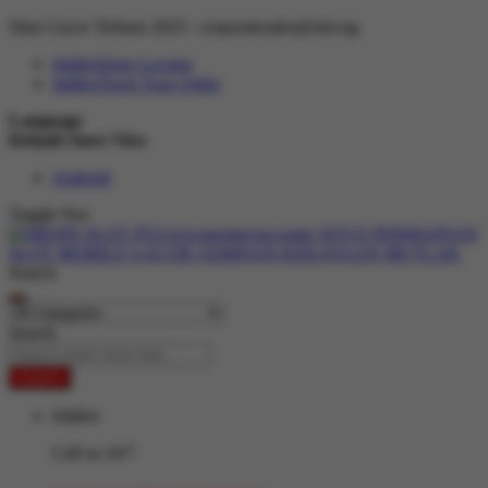
Situs Gacor Terbaru 2025 :
corporatesales@slot.ng
hidden
Store Locator
hidden
Track Your Order
Language
Default Store View
Android
Toggle Nav
Search
Search
Search
hidden
Call us 24/7