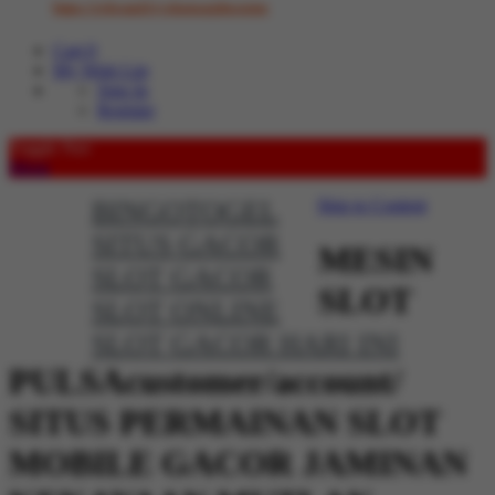
https://rebrand.ly/whatsappbosstoto
Cart
0
My Wish List
Sign In
Register
Toggle Nav
Menu
BINGOTOGEL
Skip to Content
SITUS GACOR
MESIN
SLOT GACOR
SLOT
SLOT ONLINE
SLOT GACOR HARI INI
PULSAcustomer/account/
SITUS PERMAINAN SLOT
MOBILE GACOR JAMINAN