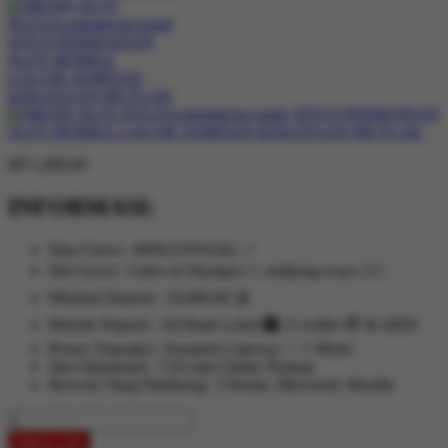
RP 1,000.00
INFORMASI:
Situs Gacor : BINGOTOGEL ✅
Slot Gacor : Gates of Olympus ⚡, mahjong ways 2 🀄
Minimal Deposit : 10,000.00 💰
Metode Deposit : All Bank Lokal 🏧, E-wallet 💳 & QRIS
Proses Transaksi : Payment Gateway +- 1 Menit
Jam Oprasional : 7/24 Jam Online Nontop
Browser Yang Didukung : Chrome, Microsoft, Mozilla
Add to Cart