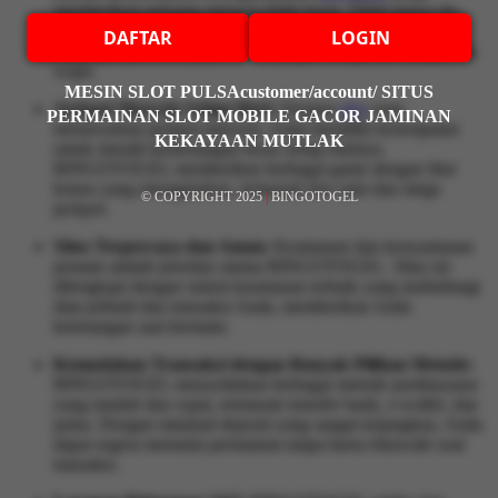
memberikan peluang menang lebih besar. Tidak hanya itu,
sistem permainan yang adil dan transparan memungkinkan
DAFTAR
LOGIN
setiap pemain merasakan kemenangan dengan peluang yang
wajar.
MESIN SLOT PULSAcustomer/account/ SITUS
Jackpot Maxwin Setiap Hari:
Dengan
slot
yang
PERMAINAN SLOT MOBILE GACOR JAMINAN
menawarkan jackpot maxwin, Anda memiliki kesempatan
KEKAYAAN MUTLAK
untuk meraih kemenangan besar setiap harinya.
BINGOTOGEL memberikan berbagai game dengan fitur
bonus yang menggiurkan, termasuk free spin dan mega
© COPYRIGHT 2025
|
BINGOTOGEL
jackpot.
Situs Terpercaya dan Aman:
Keamanan dan kenyamanan
pemain adalah prioritas utama BINGOTOGEL. Situs ini
dilengkapi dengan sistem keamanan terbaik yang melindungi
data pribadi dan transaksi Anda, memberikan Anda
ketenangan saat bermain.
Kemudahan Transaksi dengan Banyak Pilihan Metode:
BINGOTOGEL menyediakan berbagai metode pembayaran
yang mudah dan cepat, termasuk transfer bank, e-wallet, dan
pulsa. Dengan minimal deposit yang sangat terjangkau, Anda
dapat segera memulai permainan tanpa harus khawatir soal
transaksi.